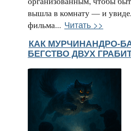
организованным, чтобы быт
вышла в комнату — и увиде
Читать >>
фильма...
КАК МУРЧИНАНДРО-БА
БЕГСТВО ДВУХ ГРАБИ