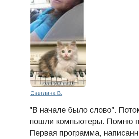
Светлана В.
"В начале было слово". Пот
пошли компьютеры. Помню п
Первая программа, написанн