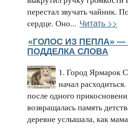
перестал звучать чайник. 
Читать >>
сердце. Оно...
«ГОЛОС ИЗ ПЕПЛА» — 
ПОДДЕЛКА СЛОВА
1. Город Ярмарок 
начал расходиться.
после одного прикосновени
возвращалась память детств
деревне услышала, как мама.