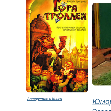
Авторство и Книги
Юмор