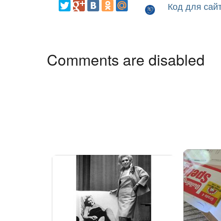
Код для сай
Comments are disabled