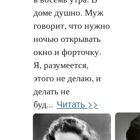
доме душно. Муж
говорит, что нужно
ночью открывать
окно и форточку.
Я, разумеется,
этого не делаю, и
делать не
Читать >>
буд...