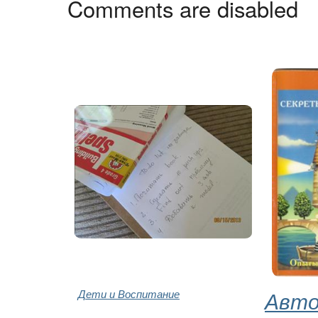
Comments are disabled
Дети и Воспитание
Авто