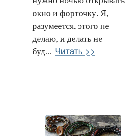
окно и форточку. Я,
разумеется, этого не
делаю, и делать не
Читать >>
буд...