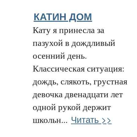
КАТИН ДОМ
Кату я принесла за
пазухой в дождливый
осенний день.
Классическая ситуация:
дождь, слякоть, грустная
девочка двенадцати лет
одной рукой держит
Читать >>
школьн...