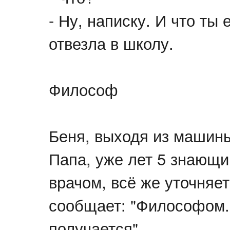
- Ну, написку. И что ты
отвезла в школу.
Философ
Беня, выходя из машины:
Папа, уже лет 5 знающи
врачом, всё же уточняет
сообщает: "Философом.
получается".