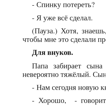
- Спинку потереть?
- Я уже всё сделал.
(Пауза.) Хотя, знаешь
чтобы мне это сделали п
Для внуков.
Папа забирает сына
невероятно тяжёлый. Сын
- Нам сегодня новую 
- Хорошо, - говорит