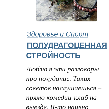
Здоровье и Спорт
ПОЛУДРАГОЦЕННАЯ
СТРОЙНОСТЬ
Люблю я эти разговоры
про похудание. Таких
советов наслушаешься –
прямо комедии-клаб на
выезде. Я-то наивно