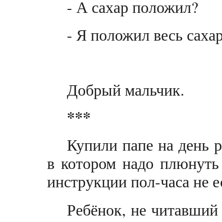
- А сахар положил?
- Я положил весь саха
Добрый мальчик.
***
Купили папе на день р
в котором надо плюнуть
инструкции пол-часа не е
Ребёнок, не читавший 