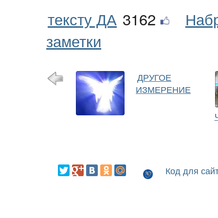
тексту ДА
3162
Наб
заметки
ДРУГОЕ
ИЗМЕРЕНИЕ
Код для сай