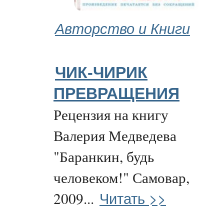
Авторство и Книги
ЧИК-ЧИРИК
ПРЕВРАЩЕНИЯ
Рецензия на книгу
Валерия Медведева
"Баранкин, будь
человеком!" Самовар,
Читать >>
2009...