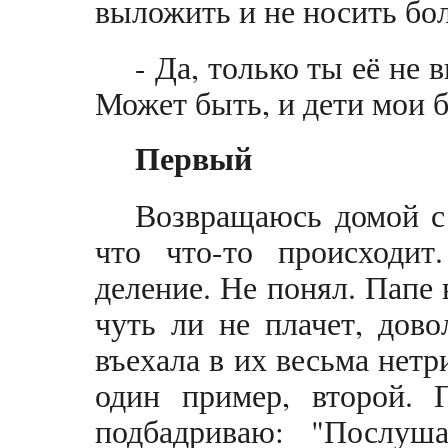
выложить и не носить бо
- Да, только ты её не 
Может быть, и дети мои б
Первый
Возвращаюсь домой с
что что-то происходит
деление. Не понял. Папе 
чуть ли не плачет, дово
въехала в их весьма нет
один пример, второй. 
подбадриваю: "Послуша