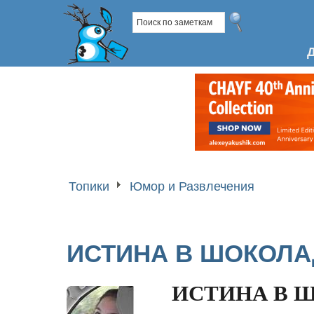
Топики
Юмор и Развлечения
ИСТИНА В ШОКОЛА
ИСТИНА В 