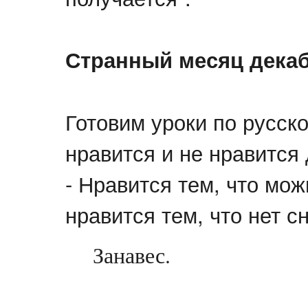
Странный месяц дека
Готовим уроки по русск
нравится и не нравится
- Нравится тем, что мож
нравится тем, что нет сн
Занавес.