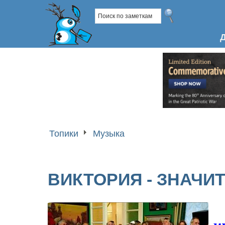
Топики
Музыка
ВИКТОРИЯ - ЗНАЧИТ