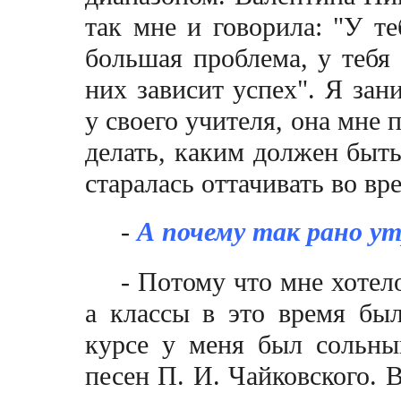
так мне и говорила: "У те
большая проблема, у тебя 
них зависит успех". Я зан
у своего учителя, она мне 
делать, каким должен быть
старалась оттачивать во в
-
А почему так рано у
- Потому что мне хотел
а классы в это время бы
курсе у меня был сольны
песен П. И. Чайковского. 