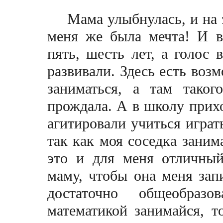
Мама улыбнулась, и на 
меня же была мечта! И в
пять, шесть лет, а голос 
развивали. Здесь есть возм
заниматься, а там тако
прождала. А в школу прих
агитировали учиться играт
так как моя соседка заним
это и для меня отличный
маму, чтобы она меня запи
достаточно общеобраз
математикой занимайся, 