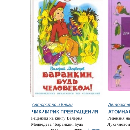
Авторство и Книги
Авторство
ЧИК-ЧИРИК ПРЕВРАЩЕНИЯ
АТОМНА
Рецензия на книгу Валерия
Рецензия н
Медведева "Баранкин, будь
Лукьяновой
Читать