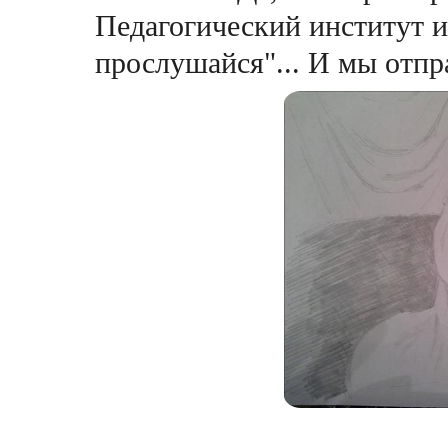
Педагогический институт 
прослушайся"... И мы отпр