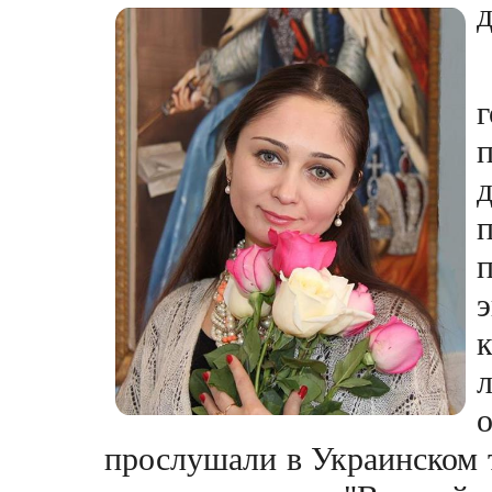
л
прослушали в Украинском 