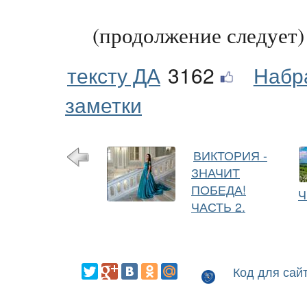
(продолжение следует)
тексту ДА
3162
Набр
заметки
ВИКТОРИЯ -
ЗНАЧИТ
ПОБЕДА!
Ч
ЧАСТЬ 2.
Код для сай