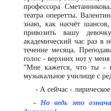
профессора Сметанникова
театра оперетты. Валентин
знаю, как насчёт шансов
привозить вашу девочк
академический час раз в 
течение месяца. Преподав
голос - верхних нот у меня
"Мне кажется, что ты - 
музыкальное училище с ре
- А сейчас - лирическо
-
Но ведь это означ