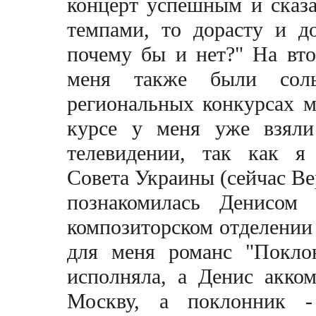
концерт успешным и сказа
темпами, то дорасту и д
почему бы и нет?" На вто
меня также были сол
региональных конкурсах м
курсе у меня уже взяли
телевидении, так как я
Совета Украины (сейчас Ве
познакомилась Денисом
композиторском отделении
для меня романс "Покло
исполняла, а Денис акко
Москву, а поклонник 