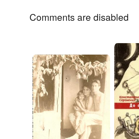
Comments are disabled