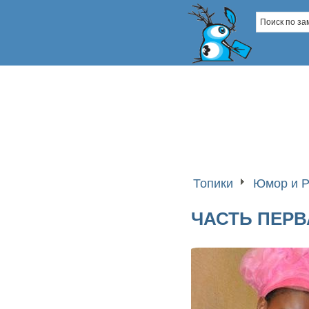
Топики
Юмор и Р
ЧАСТЬ ПЕРВ