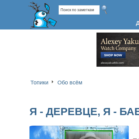
Топики
Обо всём
Я - ДЕРЕВЦЕ, Я - БАБ