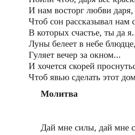
И нам восторг любви даря,
Чтоб сон рассказывал нам 
В которых счастье, ты да я.
Луны белеет в небе блюдце
Гуляет вечер за окном...
И хочется скорей проснуть
Чтоб явью сделать этот дом
Молитва
Дай мне силы, дай мне 