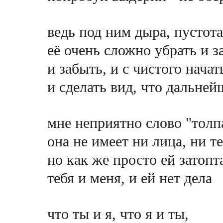
ведь под ним дыра, пустота
её очень сложно убрать и з
и забыть, и с чистого начат
и сделать вид, что дальней
мне неприятно слово "толпа
она не имеет ни лица, ни т
но как же просто ей затопт
тебя и меня, и ей нет дела
что ты и я, что я и ты,