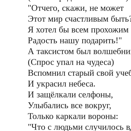
"Отчего, скажи, не может
Этот мир счастливым быть
Я хотел бы всем прохожим
Радость нашу подарить!"
А таксистом был волшебни
(Спрос упал на чудеса)
Вспомнил старый свой уче
И украсил небеса.
И защёлкали селфоны,
Улыбались все вокруг,
Только каркали вороны:
"Что с людьми случилось в