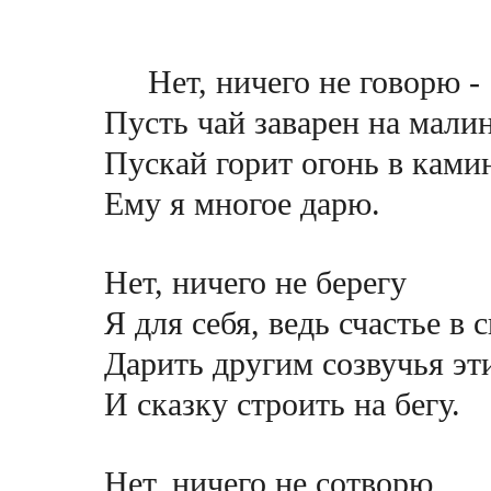
Нет, ничего не говорю -
Пусть чай заварен на мали
Пускай горит огонь в ками
Ему я многое дарю.
Нет, ничего не берегу
Я для себя, ведь счастье в 
Дарить другим созвучья эт
И сказку строить на бегу.
Нет, ничего не сотворю,