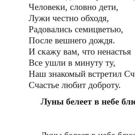
Человеки, словно дети,
Лужи честно обходя,
Радовались семицветью,
После вешнего дождя.
И скажу вам, что ненастья
Все ушли в минуту ту,
Наш знакомый встретил Сча
Счастье любит доброту.
Луны белеет в небе бл