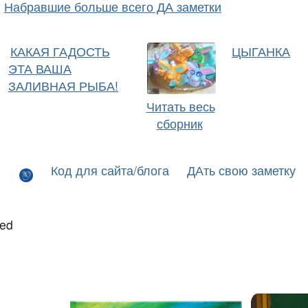
Набравшие больше всего ДА заметки
КАКАЯ ГАДОСТЬ
ЦЫГАНКА
ЭТА ВАША
ЗАЛИВНАЯ РЫБА!
Читать весь
сборник
Код для сайта/блога
ДАть свою заметку
led