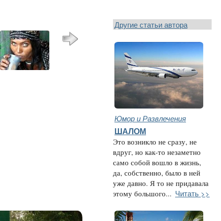
Другие статьи автора
Юмор и Развлечения
ШАЛОМ
Это возникло не сразу, не
вдруг, но как-то незаметно
само собой вошло в жизнь,
да, собственно, было в ней
уже давно. Я то не придавала
Читать >>
этому большого...