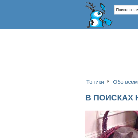
Топики
Обо всём
В ПОИСКАХ