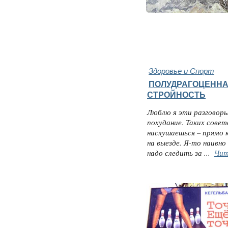
Здоровье и Спорт
ПОЛУДРАГОЦЕНН
СТРОЙНОСТЬ
Люблю я эти разговоры
похудание. Таких совет
наслушаешься – прямо 
на выезде. Я-то наивно
надо следить за ...
Чит