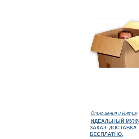
Отношения и Интим
ИДЕАЛЬНЫЙ МУЖ
ЗАКАЗ. ДОСТАВКА
БЕСПЛАТНО.