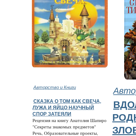
Авторство и Книги
Авто
СКАЗКА О ТОМ КАК СВЕЧА,
ВДО
ЛУЖА И ЯЙЦО НАУЧНЫЙ
СПОР ЗАТЕЯЛИ
РОД
Рецензия на книгу Анатолия Шапиро
"Секреты знакомых предметов"
ЗЛО
Речь, Образовательные проекты,