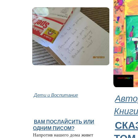
Дети и Воспитание
Авто
Книг
ВАМ ПОСЛАЙСИТЬ ИЛИ
СКА
ОДНИМ ПИСОМ?
Напротив нашего дома живет