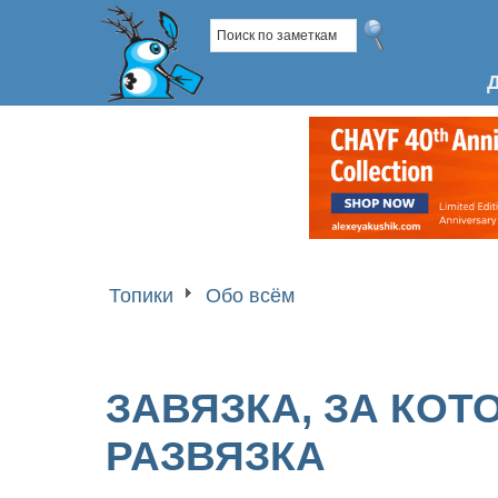
Топики
Обо всём
ЗАВЯЗКА, ЗА КО
РАЗВЯЗКА