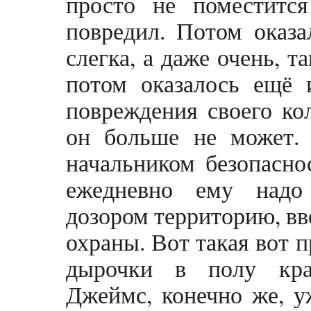
просто не поместится
повредил. Потом оказа
слегка, а даже очень, т
потом оказалось ещё и
повреждения своего кол
он больше не может.
начальником безопасно
ежедневно ему надо
дозором территорию, вв
охраны. Вот такая вот 
дырочки в полу кра
Джеймс, конечно же, у