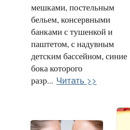
мешками, постельным
бельем, консервными
банками с тушенкой и
паштетом, с надувным
детским бассейном, синие
бока которого
Читать >>
разр...