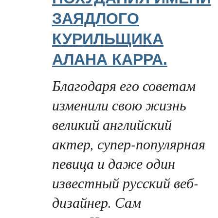
ЗАЯДЛОГО
КУРИЛЬЩИКА
АЛАНА КАРРА.
Благодаря его советам
изменили свою жизнь
великий английский
актер, супер-популярная
певица и даже один
известный русский веб-
дизайнер. Сам