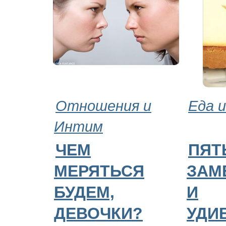
Отношения и
Еда и
Интим
ЧЕМ
ПЯТ
МЕРЯТЬСЯ
ЗАМ
БУДЕМ,
И
ДЕВОЧКИ?
УДИ