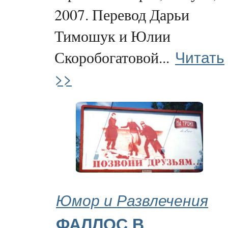
2007. Перевод Дарьи
Тимошук и Юлии
Читать
Скоробогатовой...
>>
Юмор и Развлечения
ФАЛЛОС В