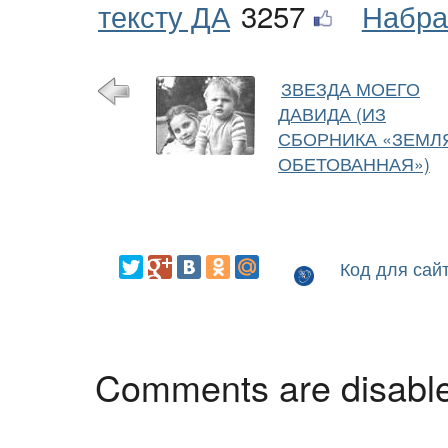
тексту ДА
3257
Набра
ЗВЕЗДА МОЕГО
ДАВИДА (ИЗ
СБОРНИКА «ЗЕМЛ
ОБЕТОВАННАЯ»)
Код для сай
Comments are disabl