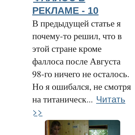
РЕКЛАМЕ - 10
В предыдущей статье я
почему-то решил, что в
этой стране кроме
фаллоса после Августа
98-го ничего не осталось.
Но я ошибался, не смотря
Читать
на титаническ...
>>