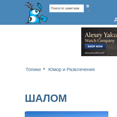
Топики
Юмор и Развлечения
ШАЛОМ