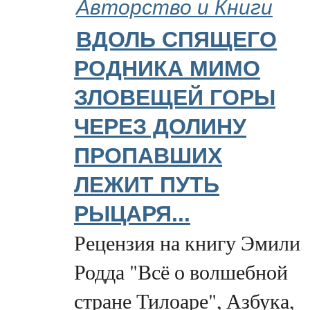
Авторство и Книги
ВДОЛЬ СПЯЩЕГО
РОДНИКА МИМО
ЗЛОВЕЩЕЙ ГОРЫ
ЧЕРЕЗ ДОЛИНУ
ПРОПАВШИХ
ЛЕЖИТ ПУТЬ
РЫЦАРЯ...
Рецензия на книгу Эмили
Родда "Всё о волшебной
стране Тилоаре", Азбука,