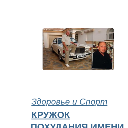
Здоровье и Спорт
КРУЖОК
ПОХУДАНИЯ ИМЕНИ