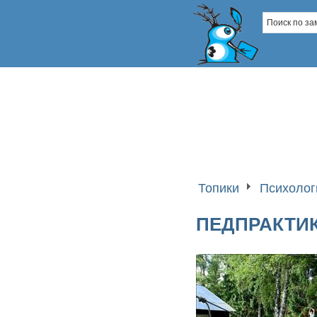
Топики
Психолог
ПЕДПРАКТИКА