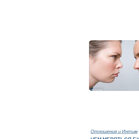
Отношения и Интим