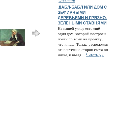
Обо всём
ДАБЛ-БАБЛ ИЛИ ДОМ С
ЗЕФИРНЫМИ
ДЕРЕВЬЯМИ И ГРЯЗНО-
ЗЕЛЁНЫМИ СТАВНЯМИ
На нашей улице есть ещё
один дом, который построен
почти по тому же проекту,
что и наш. Только расположен
относительно сторон света он
Читать >>
иначе, и въезд...