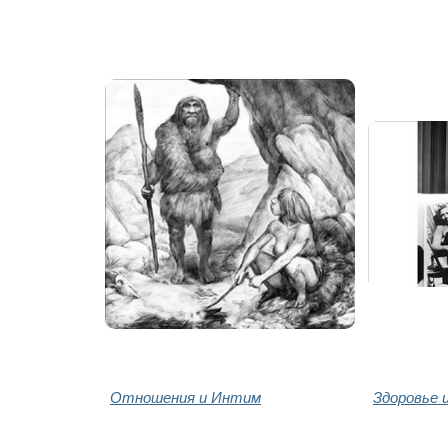
Отношения и Интим
Здоровье 