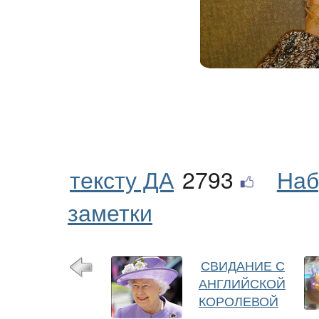
тексту ДА
2793
Наб
заметки
СВИДАНИЕ С
АНГЛИЙСКОЙ
КОРОЛЕВОЙ