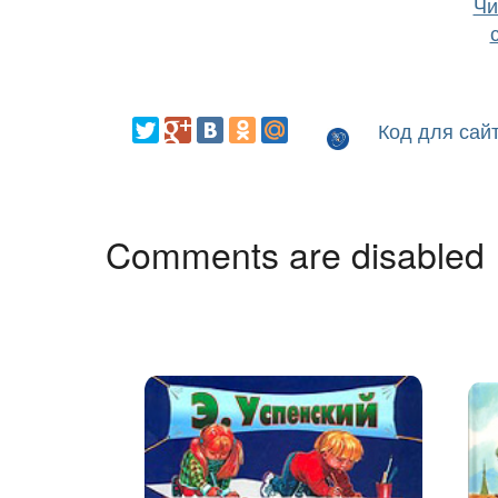
Чи
Код для сай
Comments are disabled