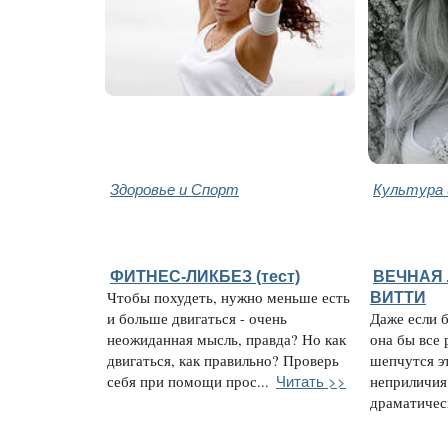
Здоровье и Спорт
Культура 
ФИТНЕС-ЛИКБЕЗ (тест)
ВЕЧНАЯ
Чтобы похудеть, нужно меньше есть
ВИТТИ
и больше двигаться - очень
Даже если 
неожиданная мысль, правда? Но как
она бы все 
двигаться, как правильно? Проверь
шепчутся э
Читать >>
себя при помощи прос...
неприличия
драматическ