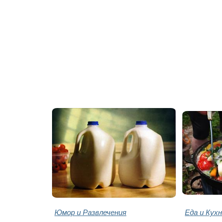
Юмор и Развлечения
Еда и Кух