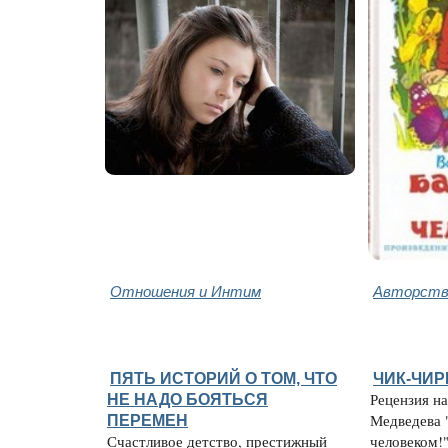
Отношения и Интим
Авторство
ПЯТЬ ИСТОРИЙ О ТОМ, ЧТО
ЧИК-ЧИ
НЕ НАДО БОЯТЬСЯ
Рецензия на
ПЕРЕМЕН
Медведева 
Счастливое детство, престижный
человеком!"