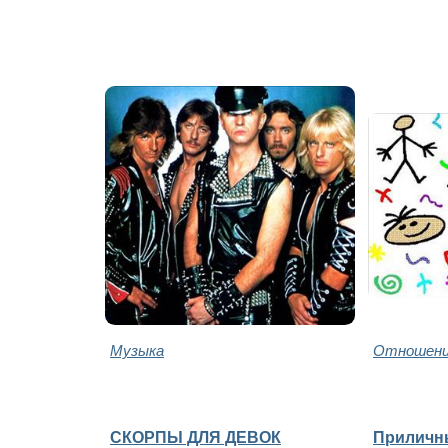
Музыка
Отношени
СКОРПЫ ДЛЯ ДЕВОК
Приличн