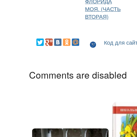
ФЛОРИДА
МОЯ. (ЧАСТЬ
ВТОРАЯ)
Код для сай
Comments are disabled