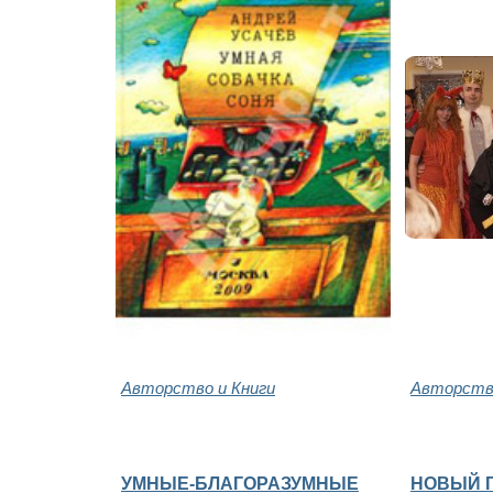
Авторство и Книги
Авторство
УМНЫЕ-БЛАГОРАЗУМНЫЕ
НОВЫЙ 