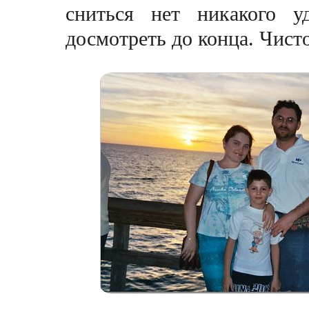
сниться нет никакого у
досмотреть до конца. Чисто