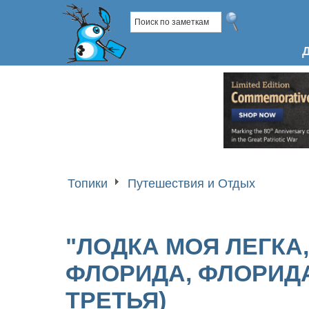
Топики
Путешествия и Отдых
"ЛОДКА МОЯ ЛЕГКА,
ФЛОРИДА, ФЛОРИДА
ТРЕТЬЯ)