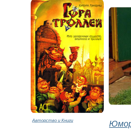
Авторство и Книги
Юмор