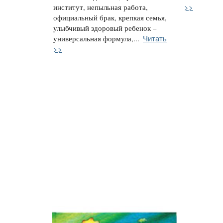
>>
институт, непыльная работа,
официальный брак, крепкая семья,
улыбчивый здоровый ребенок –
Читать
универсальная формула,...
>>