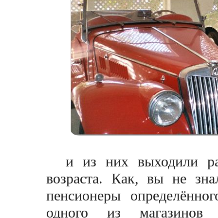
и из них выходили р
возраста. Как, вы не зн
пенсионеры определённог
одного из магазинов