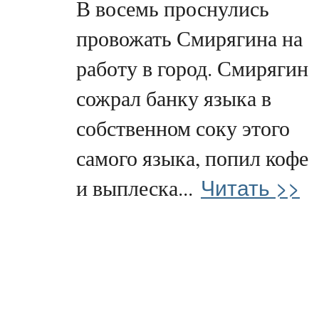
В восемь проснулись
провожать Смирягина на
работу в город. Смирягин
сожрал банку языка в
собственном соку этого
самого языка, попил кофе
Читать >>
и выплеска...