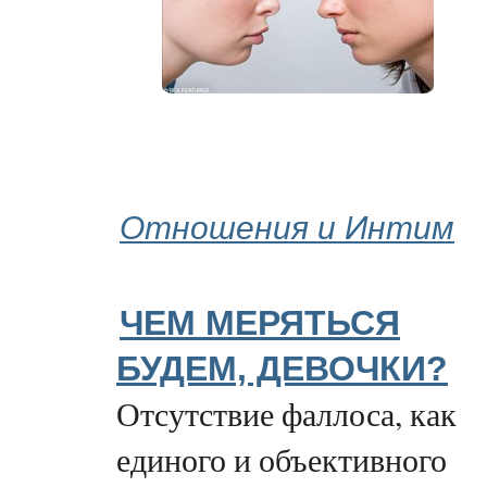
Отношения и Интим
ЧЕМ МЕРЯТЬСЯ
БУДЕМ, ДЕВОЧКИ?
Отсутствие фаллоса, как
единого и объективного