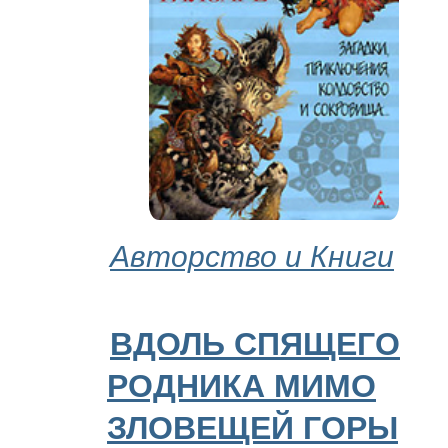
Авторство и Книги
ВДОЛЬ СПЯЩЕГО
РОДНИКА МИМО
ЗЛОВЕЩЕЙ ГОРЫ