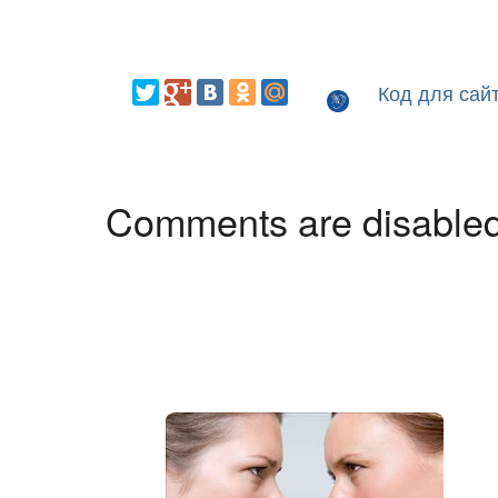
Код для сай
Comments are disable