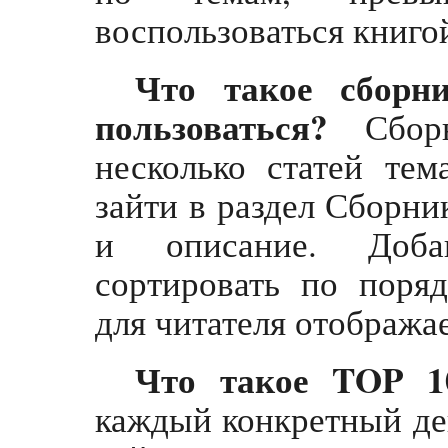
воспользоваться книго
Что такое сборн
пользоваться?
Сборн
несколько статей тем
зайти в раздел Сборник
и описание. Доба
сортировать по поря
для читателя отображае
Что такое TOP 1
каждый конкретный де