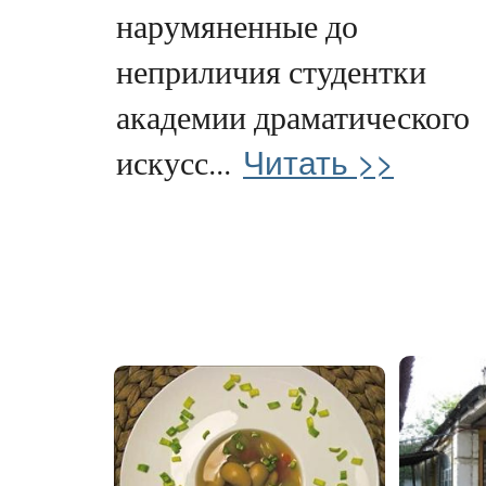
нарумяненные до
неприличия студентки
академии драматического
Читать >>
искусс...