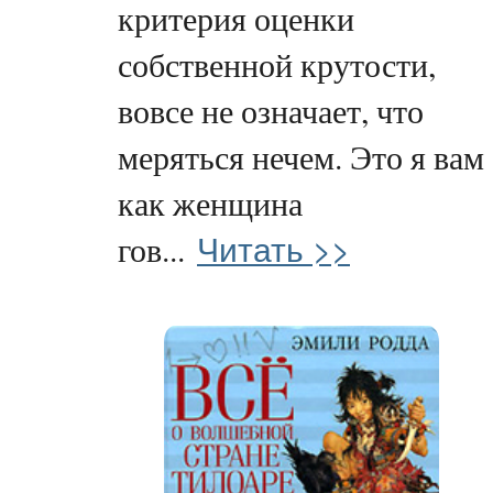
критерия оценки
собственной крутости,
вовсе не означает, что
меряться нечем. Это я вам
как женщина
Читать >>
гов...