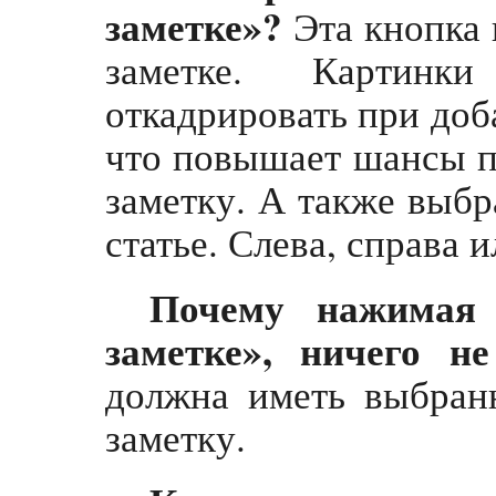
заметке»?
Эта кнопка 
заметке. Картинк
откадрировать при доба
что повышает шансы 
заметку. А также выбр
статье. Слева, справа 
Почему нажимая
заметке», ничего не
должна иметь выбранн
заметку.