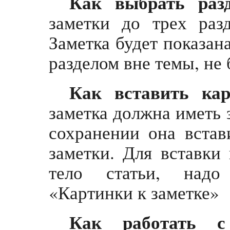
Как выбрать раз
заметки до трех раз
Заметка будет показана
разделом вне темы, не 
Как вставить кар
заметка должна иметь
сохранении она встав
заметки. Для вставки
тело статьи, надо 
«Картинки к заметке»
Как работать с