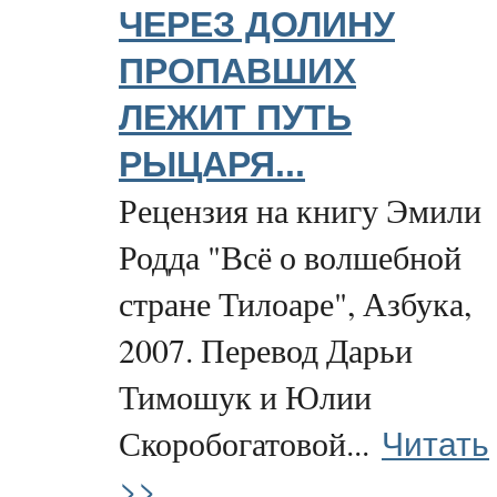
ЧЕРЕЗ ДОЛИНУ
ПРОПАВШИХ
ЛЕЖИТ ПУТЬ
РЫЦАРЯ...
Рецензия на книгу Эмили
Родда "Всё о волшебной
стране Тилоаре", Азбука,
2007. Перевод Дарьи
Тимошук и Юлии
Читать
Скоробогатовой...
>>