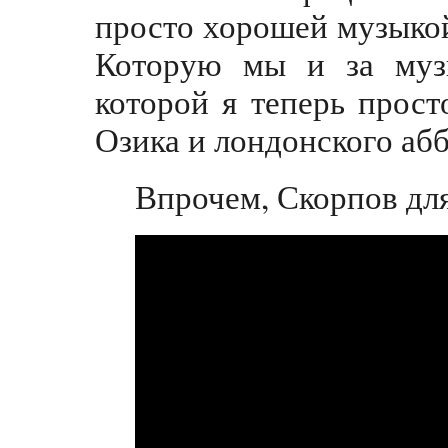
просто хорошей музыкой
Которую мы и за музы
которой я теперь прост
Озика и лондонского абб
Впрочем, Скорпов для