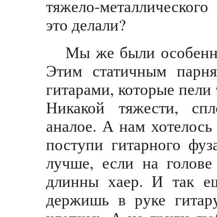
тяжело-металлического
это делали?
Мы же были особенн
Этим статичным парня
гитарами, которые пели
Никакой тяжести, спл
аналое. А нам хотелось
поступи гитарного фуз
лучше, если на голове
длинны хаер. И так ещ
держишь в руке гитар