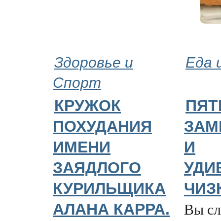
Здоровье и
Еда 
Спорт
КРУЖОК
ПЯТ
ПОХУДАНИЯ
ЗАМ
ИМЕНИ
И
ЗАЯДЛОГО
УДИ
КУРИЛЬЩИКА
ЧИЗ
Вы с
АЛАНА КАРРА.