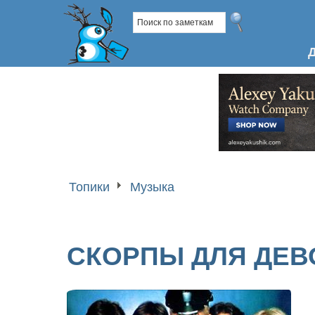
Топики
Музыка
СКОРПЫ ДЛЯ ДЕВ