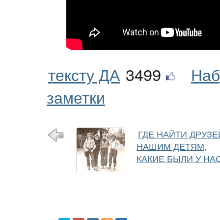
тексту ДА
3499
Наб
заметки
ГДЕ НАЙТИ ДРУЗЕ
НАШИМ ДЕТЯМ,
КАКИЕ БЫЛИ У НА