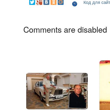
Код для сай
Comments are disabled