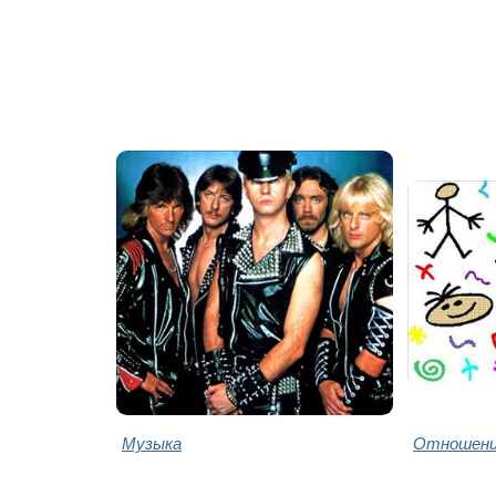
Музыка
Отношени