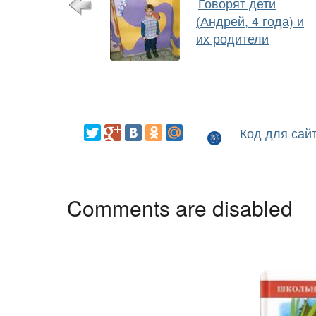
Говорят дети
(Андрей, 4 года) и
их родители
Код для сай
Comments are disabled