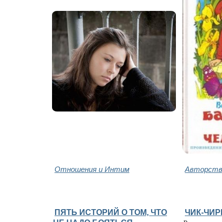
Отношения и Интим
Авторство
ПЯТЬ ИСТОРИЙ О ТОМ, ЧТО
ЧИК-ЧИ