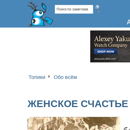
Топики
Обо всём
ЖЕНСКОЕ СЧАСТЬЕ