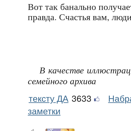
Вот так банально получает
правда. Счастья вам, люди
В качестве иллюстрац
семейного архива
тексту ДА
3633
Набр
заметки