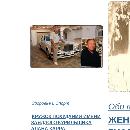
Здоровье и Спорт
Обо 
КРУЖОК ПОХУДАНИЯ ИМЕНИ
ЖЕН
ЗАЯДЛОГО КУРИЛЬЩИКА
АЛАНА КАРРА.