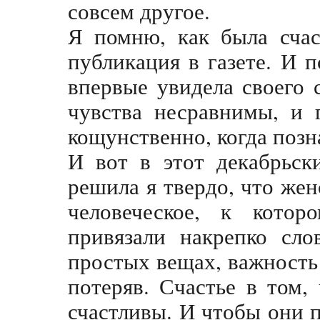
совсем другое.
Я помню, как была счас
публикация в газете. И п
впервые увидела своего 
чувства несравнимы, и 
кощунственно, когда позн
И вот в этот декабрьск
решила я твердо, что женс
человеческое, к котор
привязали накрепко сло
простых вещах, важность
потеряв. Счастье в том
счастливы. И чтобы они 