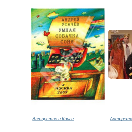
Авторство и Книги
Авторство