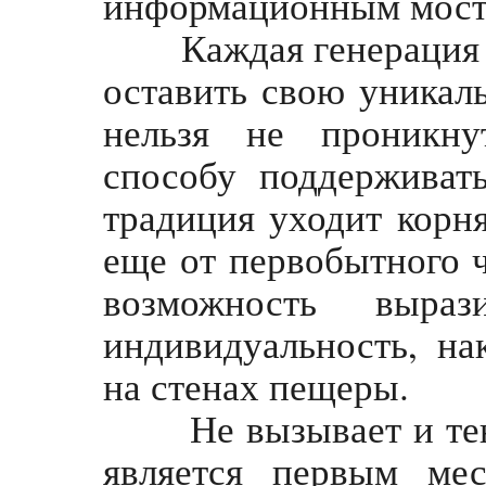
информационным мост
Каждая генерация уч
оставить свою уникаль
нельзя не проникну
способу поддерживать
традиция уходит корня
еще от первобытного 
возможность выра
индивидуальность, на
на стенах пещеры.
Не вызывает и тени 
является первым ме