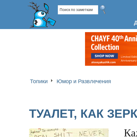
Топики
Юмор и Развлечения
ТУАЛЕТ, КАК ЗЕ
Ка