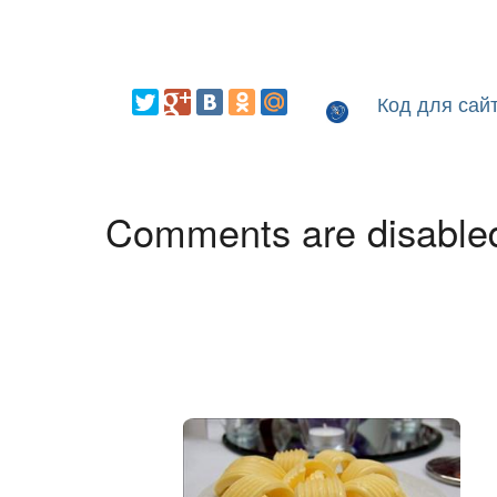
Код для сай
Comments are disable