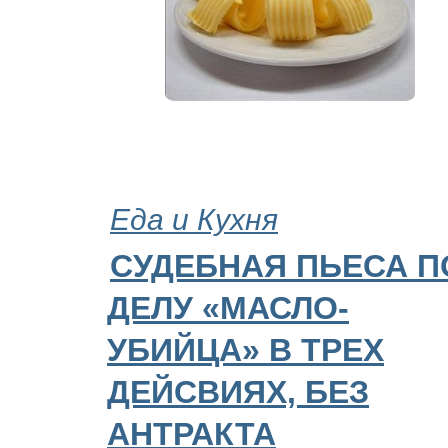
Еда и Кухня
СУДЕБНАЯ ПЬЕСА П
ДЕЛУ «МАСЛО-
УБИЙЦА» В ТРЕХ
ДЕЙСВИЯХ, БЕЗ
АНТРАКТА