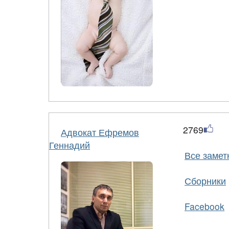
2769
Адвокат Ефремов
Геннадий
Все замет
Сборники
Facebook