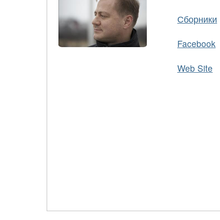
Сборники
Facebook
Web Site