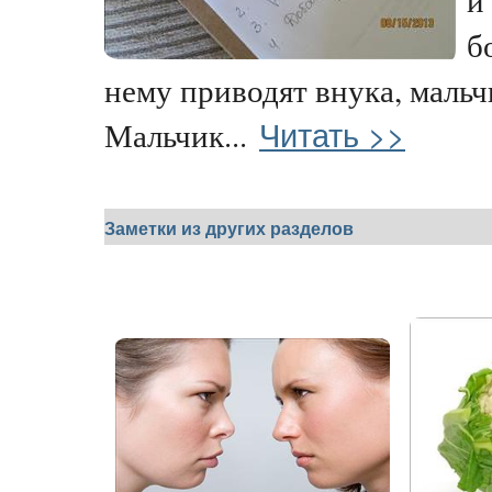
б
нему приводят внука, мальч
Читать >>
Мальчик...
Заметки из других разделов