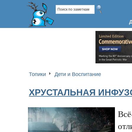
Топики
Дети и Воспитание
ХРУСТАЛЬНАЯ ИНФУЗ
Всё
отл