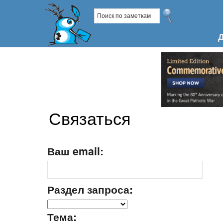
Связаться
Ваш email:
Раздел запроса:
Тема: