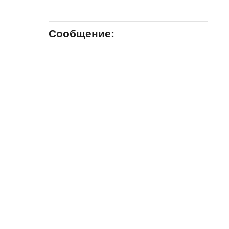
Сообщение: