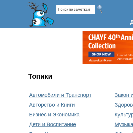
Топики
Автомобили и Транспорт
Закон 
Авторство и Книги
Здоров
Бизнес и Экономика
Культу
Дети и Воспитание
Музык