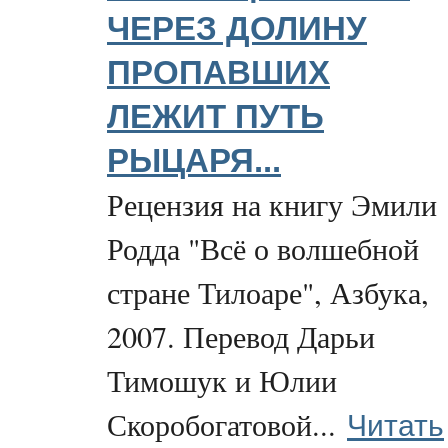
ЧЕРЕЗ ДОЛИНУ
ПРОПАВШИХ
ЛЕЖИТ ПУТЬ
РЫЦАРЯ...
Рецензия на книгу Эмили
Родда "Всё о волшебной
стране Тилоаре", Азбука,
2007. Перевод Дарьи
Тимошук и Юлии
Читать
Скоробогатовой...