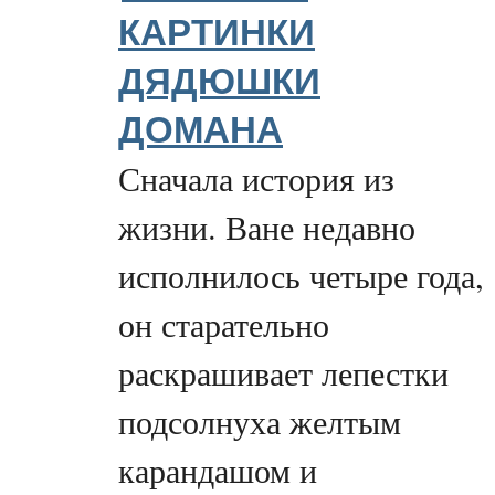
КАРТИНКИ
ДЯДЮШКИ
ДОМАНА
Сначала история из
жизни. Ване недавно
исполнилось четыре года,
он старательно
раскрашивает лепестки
подсолнуха желтым
карандашом и