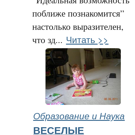
поближе познакомится”
настолько выразителен,
Читать >>
что зд...
Образование и Наука
ВЕСЕЛЫЕ