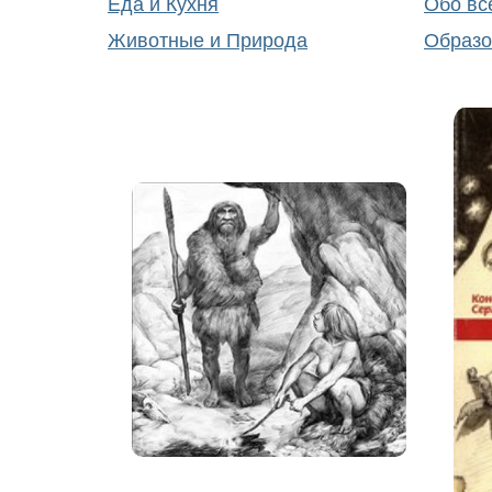
Еда и Кухня
Обо вс
Животные и Природа
Образо