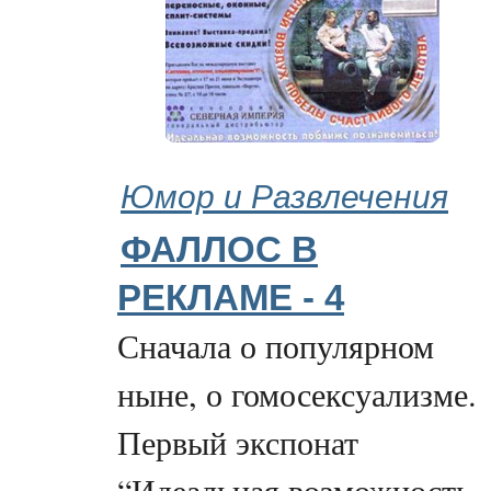
Юмор и Развлечения
ФАЛЛОС В
РЕКЛАМЕ - 4
Сначала о популярном
ныне, о гомосексуализме.
Первый экспонат
“Идеальная возможность