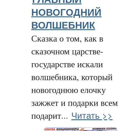
НОВОГОДНИЙ
ВОЛШЕБНИК
Сказка о том, как в
сказочном царстве-
государстве искали
волшебника, который
новогоднюю елочку
зажжет и подарки всем
Читать >>
подарит...