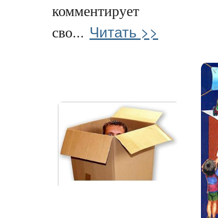
комментирует
Читать >>
сво...