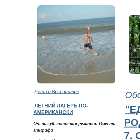
Дети и Воспитание
Обо
ЛЕТНИЙ ЛАГЕРЬ ПО-
"Е
АМЕРИКАНСКИ
РО
Очень субъективная ремарка. Вместо
эпиграфа
7.