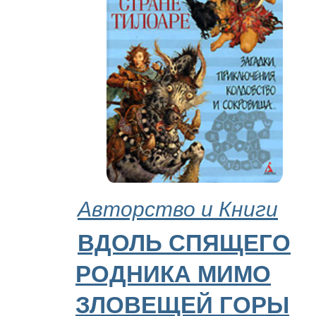
Авторство и Книги
ВДОЛЬ СПЯЩЕГО
РОДНИКА МИМО
ЗЛОВЕЩЕЙ ГОРЫ