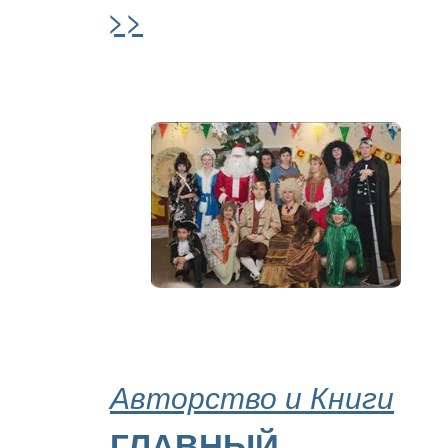
>>
Авторство и Книги
ГЛАВНЫЙ