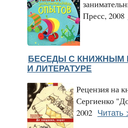
занимательн
Пресс, 2008
БЕСЕДЫ С КНИЖНЫМ
И ЛИТЕРАТУРЕ
Рецензия на к
Сергиенко "До
Читать 
2002