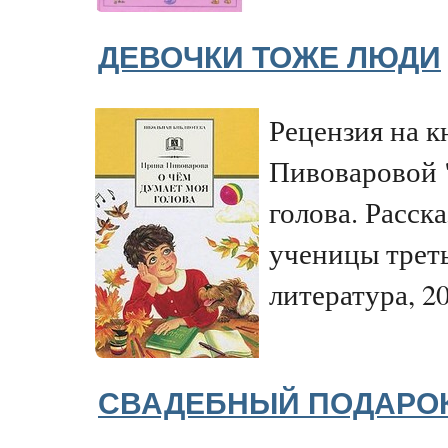
ДЕВОЧКИ ТОЖЕ ЛЮДИ
Рецензия на 
Пивоваровой 
голова. Расс
ученицы треть
литература, 2
СВАДЕБНЫЙ ПОДАРОК