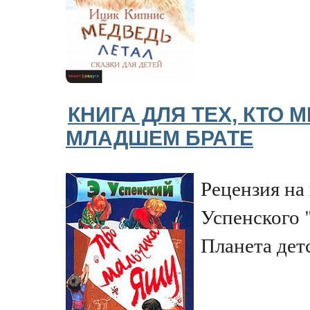
КНИГА ДЛЯ ТЕХ, КТО 
МЛАДШЕМ БРАТЕ
Рецензия на
Успенского 
Планета детс