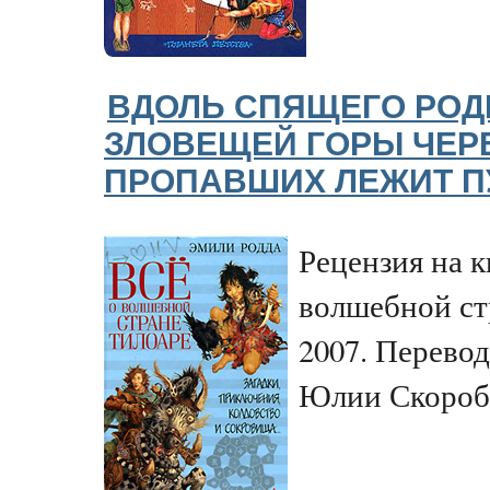
ВДОЛЬ СПЯЩЕГО РОД
ЗЛОВЕЩЕЙ ГОРЫ ЧЕР
ПРОПАВШИХ ЛЕЖИТ ПУ
Рецензия на 
волшебной ст
2007. Перево
Юлии Скороб