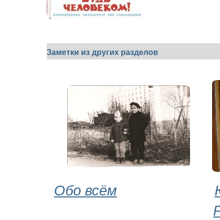
Заметки из других разделов
Обо всём