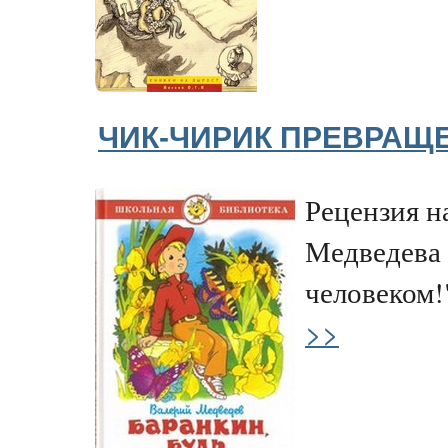
ЧИК-ЧИРИК ПРЕВРАЩ
Рецензия н
Медведева 
человеком!
>>