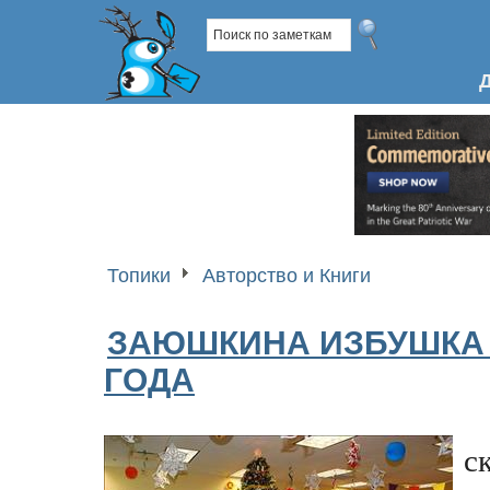
Топики
Авторство и Книги
ЗАЮШКИНА ИЗБУШКА 
ГОДА
с