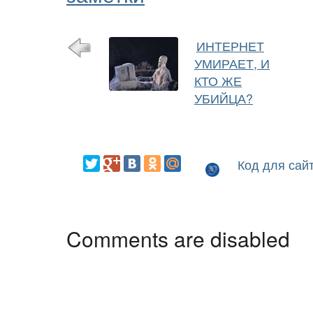
ИНТЕРНЕТ
УМИРАЕТ, И
КТО ЖЕ
УБИЙЦА?
Код для сай
Comments are disabled