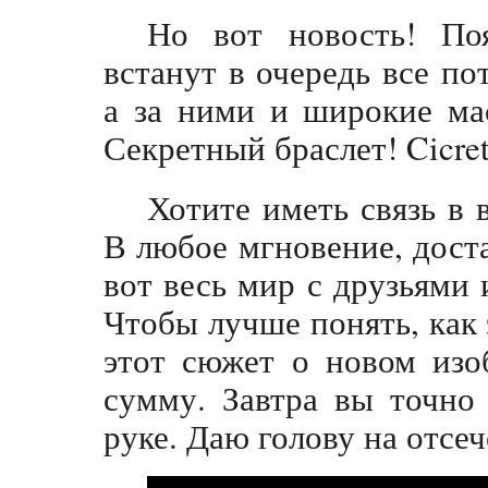
Но вот новость! Поя
встанут в очередь все п
а за ними и широкие мас
Секретный браслет! Cicret
Хотите иметь связь в 
В любое мгновение, дост
вот весь мир с друзьями
Чтобы лучше понять, как 
этот сюжет о новом изо
сумму. Завтра вы точно 
руке. Даю голову на отсеч