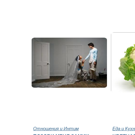
Отношения и Интим
Еда и Кух