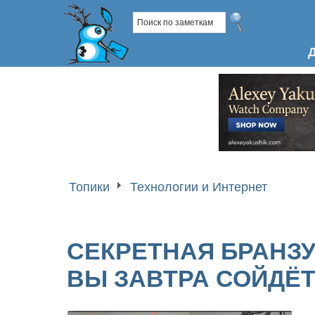
Топики
Технологии и Интернет
СЕКРЕТНАЯ БРАНЗУ
ВЫ ЗАВТРА СОЙДЁТ