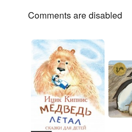
Comments are disabled