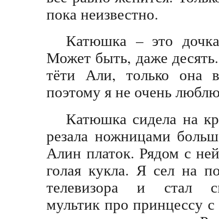
пока неизвестно.
Катюшка – это дочка
Может быть, даже десять.
тёти Али, только она в
поэтому я не очень люблю 
Катюшка сидела на кр
резала ножницами больш
Алин платок. Рядом с не
голая кукла. Я сел на п
телевизора и стал см
мультик про принцессу с