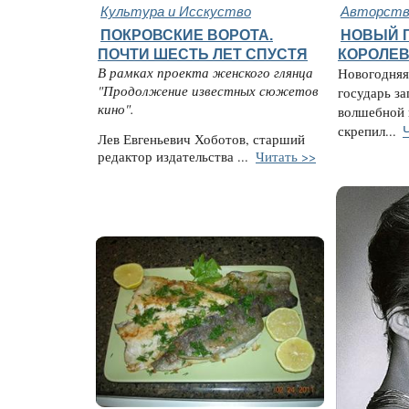
Культура и Исскуство
Авторство
ПОКРОВСКИЕ ВОРОТА.
НОВЫЙ 
ПОЧТИ ШЕСТЬ ЛЕТ СПУСТЯ
КОРОЛЕВ
В рамках проекта женского глянца
Новогодняя 
"Продолжение известных сюжетов
государь за
кино".
волшебной 
скрепил...
Лев Евгеньевич Хоботов, старший
редактор издательства ...
Читать >>