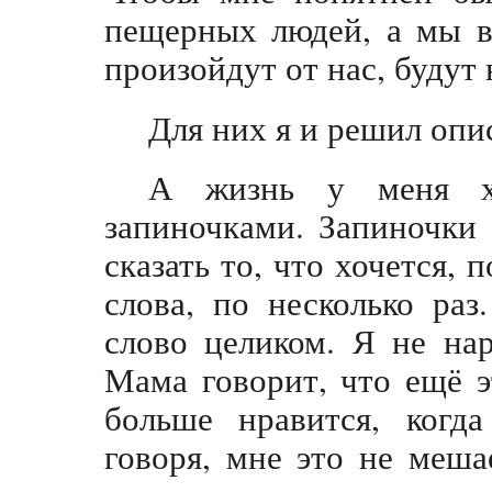
пещерных людей, а мы в
произойдут от нас, буду
Для них я и решил опи
А жизнь у меня х
запиночками. Запиночки 
сказать то, что хочется,
слова, по несколько ра
слово целиком. Я не на
Мама говорит, что ещё 
больше нравится, когда
говоря, мне это не меша