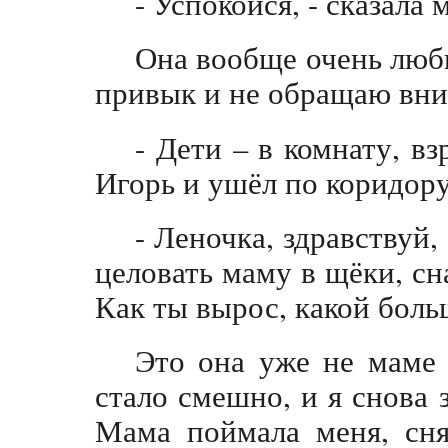
- Успокойся, - сказала
Она вообще очень люби
привык и не обращаю вни
- Дети – в комнату, вз
Игорь и ушёл по коридору
- Леночка, здравствуй,
целовать маму в щёки, сна
Как ты вырос, какой боль
Это она уже не маме 
стало смешно, и я снова 
Мама поймала меня, сня