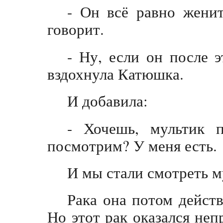
- Он всё равно женит
говорит.
- Ну, если он после э
вздохнула Катюшка.
И добавила:
- Хочешь, мультик п
посмотрим? У меня есть.
И мы стали смотреть м
Рака она потом действ
Но этот рак оказался не