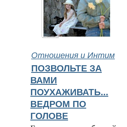
Отношения и Интим
ПОЗВОЛЬТЕ ЗА
ВАМИ
ПОУХАЖИВАТЬ...
ВЕДРОМ ПО
ГОЛОВЕ