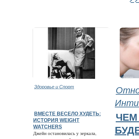
Здоровье и Спорт
Отно
Инти
ВМЕСТЕ ВЕСЕЛО ХУДЕТЬ:
ЧЕМ
ИСТОРИЯ WEIGHT
WATCHERS
БУД
Джейн остановилась у зеркала,