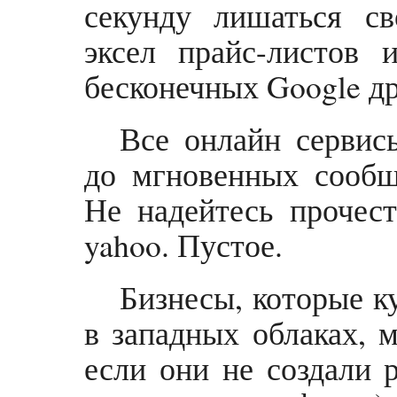
секунду лишаться с
эксел прайс-листов 
бесконечных Google др
Все онлайн сервис
до мгновенных сообщ
Не надейтесь прочес
yahoo. Пустое.
Бизнесы, которые к
в западных облаках, м
если они не создали 