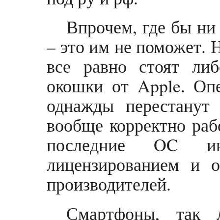
Впрочем, где бы ни
– это им не поможет. 
все равно стоят либ
окошки от Apple. Оп
однажды перестанут 
вообще корректно раб
последние OC ин
лицензированием и 
производителей.
Смартфоны, так 