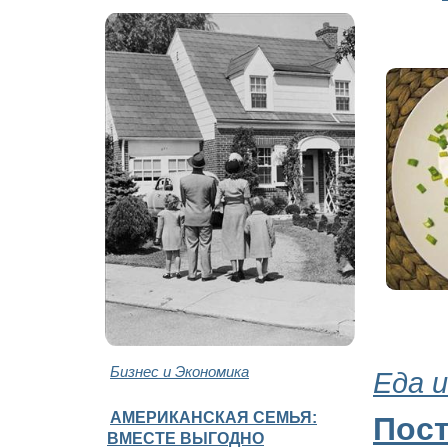
Бизнес и Экономика
Еда и
АМЕРИКАНСКАЯ СЕМЬЯ:
Пос
ВМЕСТЕ ВЫГОДНО