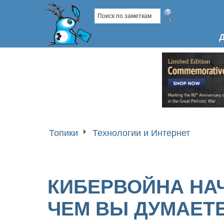
Топики
Технологии и Интернет
КИБЕРВОЙНА НАЧ
ЧЕМ ВЫ ДУМАЕТ