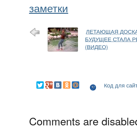
заметки
ЛЕТАЮЩАЯ ДОСКА
БУДУЩЕЕ СТАЛА 
(ВИДЕО)
Код для сай
Comments are disable