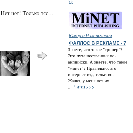
>>
 Нет-нет! Только тсс…
Юмор и Развлечения
ФАЛЛОС В РЕКЛАМЕ - 7
Знаете, что такое "трипер"?
Это путешественник по-
английски. А знаете, что такое
"минет"? Правильно, это
интернет издательство.
Жалко, у меня нет их
Читать >>
...