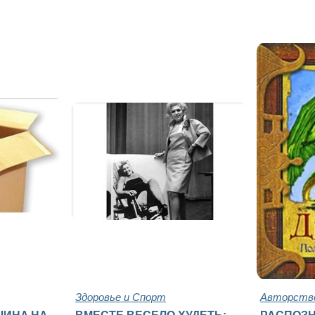
Здоровье и Спорт
Авторство