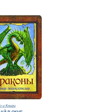
 и Книги