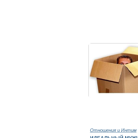
Отношения и Интим