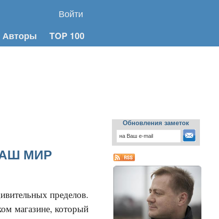
Войти
Авторы
TOP 100
Обновления заметок
НАШ МИР
ивительных пределов.
ком магазине, который