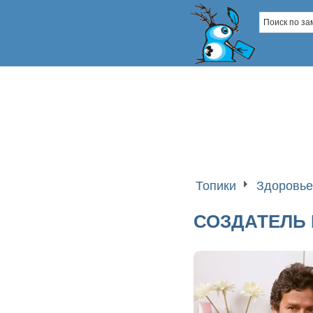
Топики
Здоровье
СОЗДАТЕЛЬ 