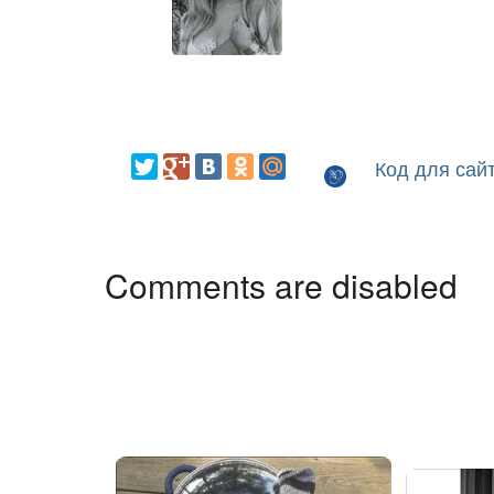
Код для сай
Comments are disabled