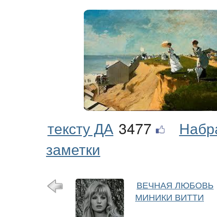
тексту ДА
3477
Набр
заметки
ВЕЧНАЯ ЛЮБОВЬ
МИНИКИ ВИТТИ