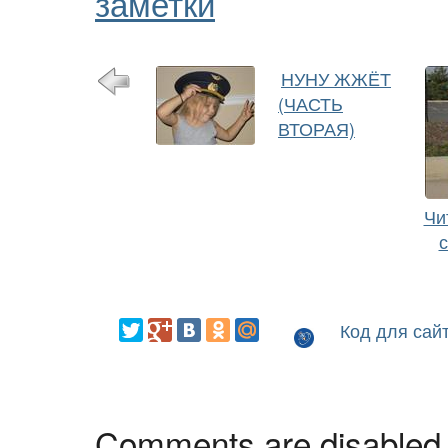
заметки
НУНУ ЖЖЁТ
(ЧАСТЬ
ВТОРАЯ)
Чи
Код для сай
Comments are disabled