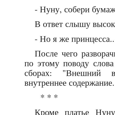
- Нуну, собери бумаж
В ответ слышу высок
- Но я же принцесса..
После чего развора
по этому поводу слова
сборах: "Внешний в
внутреннее содержание
* * *
Кроме платье Нуну