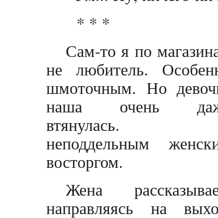
* * *
Сам-то я по магазин
не любитель. Особен
шмоточным. Но девоч
наша очень да
втянулась. 
неподдельным женск
восторгом.
Жена рассказывае
направляясь на выхо