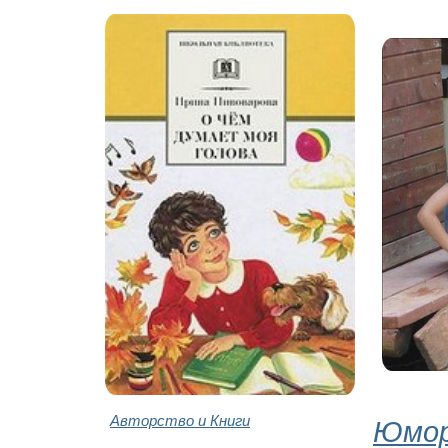
Авторство и Книги
Юмор