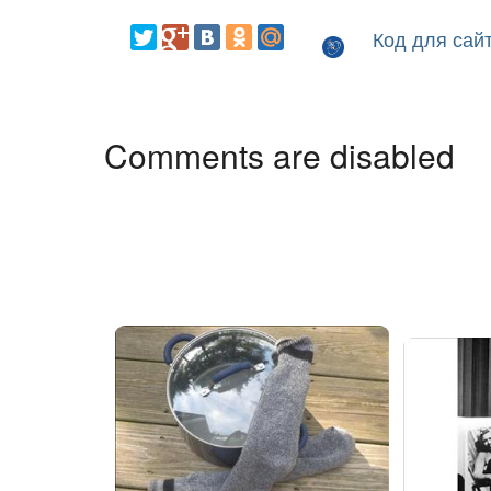
Код для сай
Comments are disabled