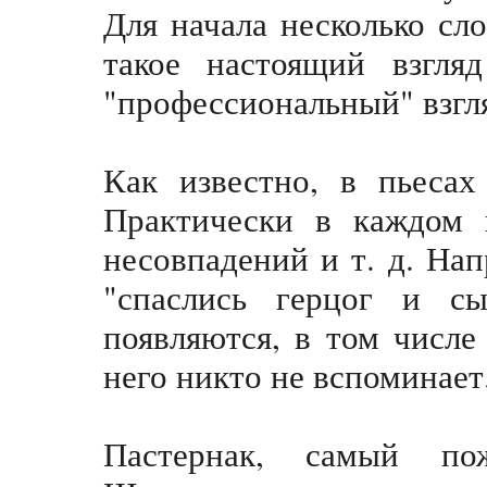
Для начала несколько сл
такое настоящий взгля
"профессиональный" взгл
Как известно, в пьесах
Практически в каждом п
несовпадений и т. д. Нап
"спаслись герцог и с
появляются, в том числе
него никто не вспоминает
Пастернак, самый по