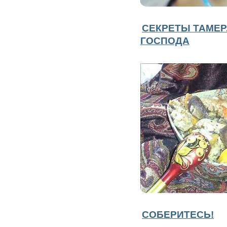
СЕКРЕТЫ ТАМЕР
ГОСПОДА
СОБЕРИТЕСЬ!