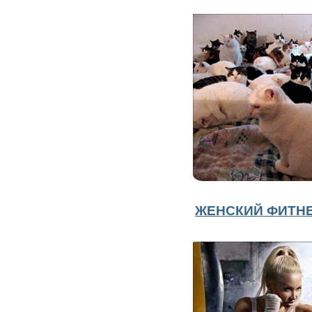
ЖЕНСКИЙ ФИТНЕ