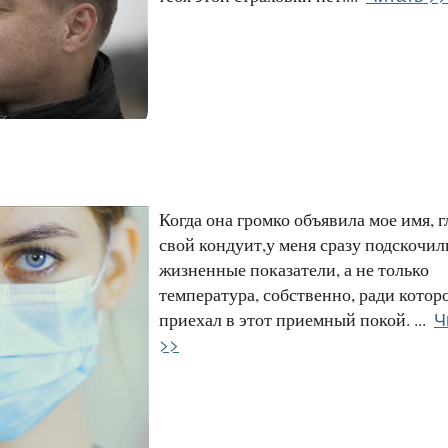
Когда она громко объявила мое имя, г
свой кондуит,у меня сразу подскочил
жизненные показатели, а не только
температура, собственно, ради которо
Ч
приехал в этот приемный покой. ...
>>