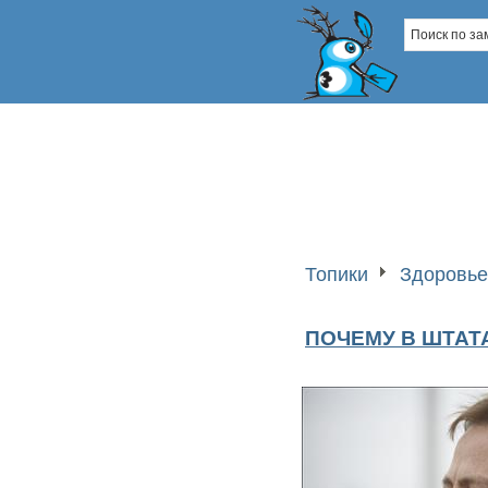
Топики
Здоровье
ПОЧЕМУ В ШТАТ