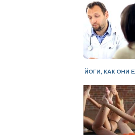
ЙОГИ, КАК ОНИ Е