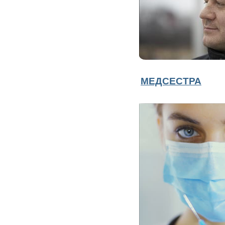
МЕДСЕСТРА