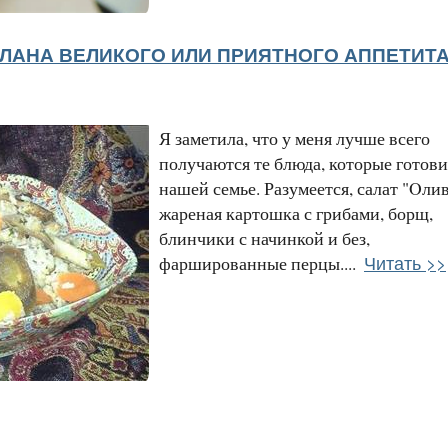
ЛАНА ВЕЛИКОГО ИЛИ ПРИЯТНОГО АППЕТИТА
Я заметила, что у меня лучше всего
получаются те блюда, которые готови
нашей семье. Разумеется, салат "Oлив
жареная картошка с грибами, борщ,
блинчики с начинкой и без,
Читать >>
фаршированные перцы....