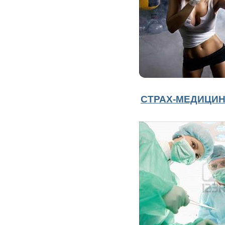
СТРАХ-МЕДИЦИ