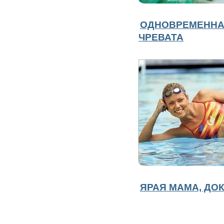
ОДНОВРЕМЕННА
ЧРЕВАТА
ЯРАЯ МАМА, ДО