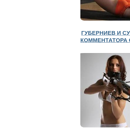
ГУБЕРНИЕВ И С
КОММЕНТАТОРА 