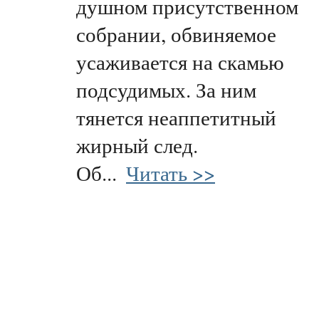
душном присутственном
собрании, обвиняемое
усаживается на скамью
подсудимых. За ним
тянется неаппетитный
жирный след.
Об...
Читать >>