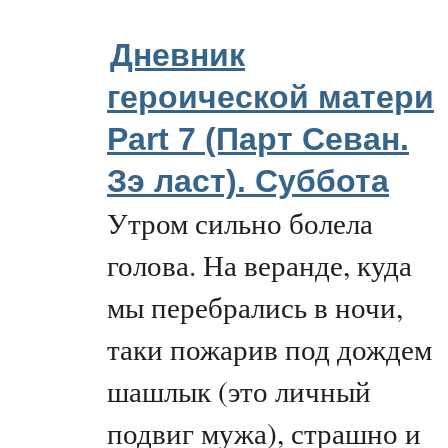
Дневник
героической матери
Part 7 (Парт Севан.
Зэ ласт). Суббота
Утром сильно болела
голова. На веранде, куда
мы перебрались в ночи,
таки пожарив под дождем
шашлык (это личный
подвиг мужа), страшно и