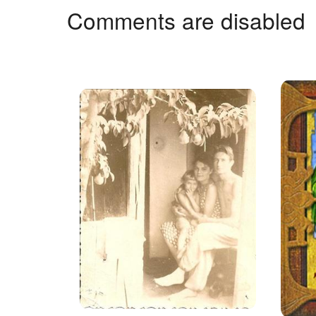
Comments are disabled