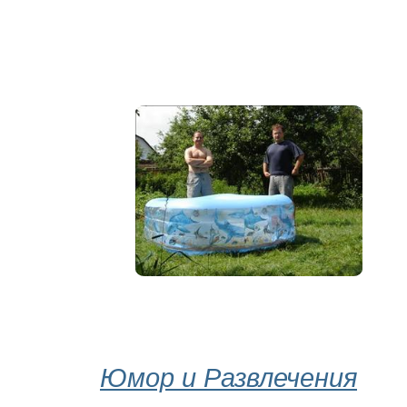
Юмор и Развлечения