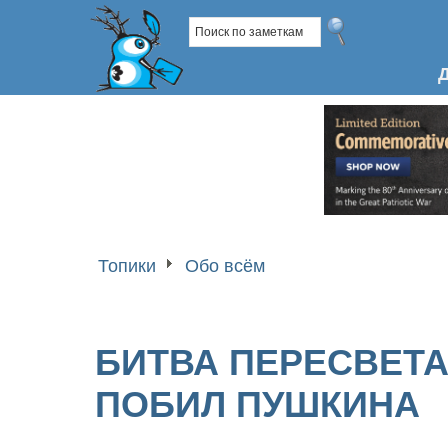
Топики
Обо всём
БИТВА ПЕРЕСВЕТА
ПОБИЛ ПУШКИНА