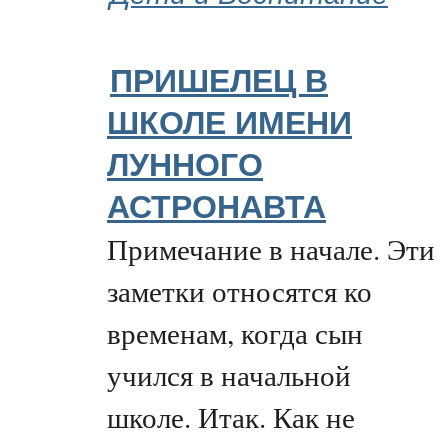
ПРИШЕЛЕЦ В
ШКОЛЕ ИМЕНИ
ЛУННОГО
АСТРОНАВТА
Примечание в начале. Эти
заметки относятся ко
временам, когда сын
учился в начальной
школе. Итак. Как не