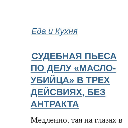
Еда и Кухня
СУДЕБНАЯ ПЬЕСА
ПО ДЕЛУ «МАСЛО-
УБИЙЦА» В ТРЕХ
ДЕЙСВИЯХ, БЕЗ
АНТРАКТА
Медленно, тая на глазах в