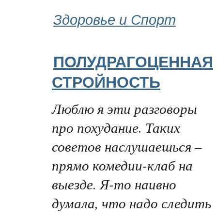
Здоровье и Спорт
ПОЛУДРАГОЦЕННАЯ
СТРОЙНОСТЬ
Люблю я эти разговоры
про похудание. Таких
советов наслушаешься –
прямо комедии-клаб на
выезде. Я-то наивно
думала, что надо следить