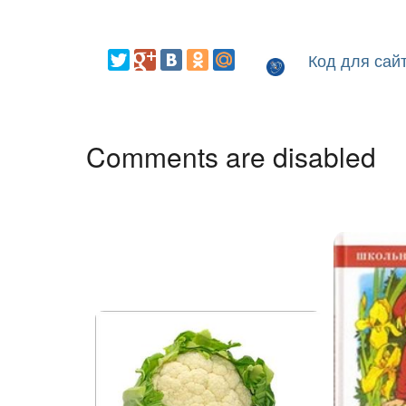
Код для сай
Comments are disabled