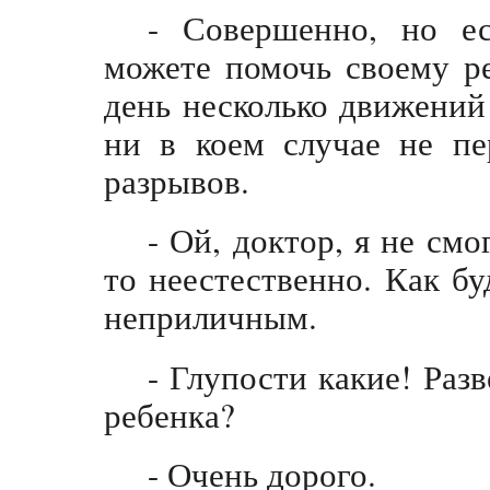
- Совершенно, но ес
можете помочь своему ре
день несколько движений 
ни в коем случае не пе
разрывов.
- Ой, доктор, я не смо
то неестественно. Как б
неприличным.
- Глупости какие! Раз
ребенка?
- Очень дорого.