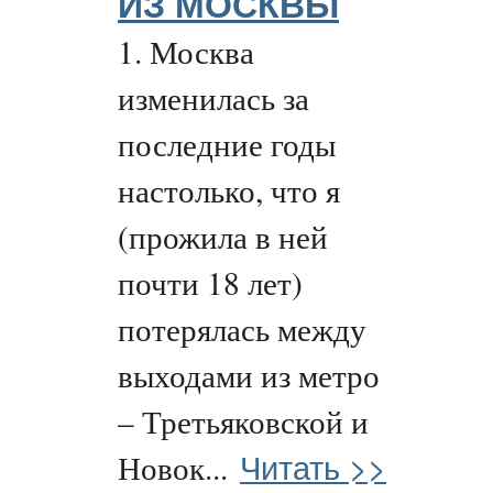
ИЗ МОСКВЫ
1. Москва
изменилась за
последние годы
настолько, что я
(прожила в ней
почти 18 лет)
потерялась между
выходами из метро
– Третьяковской и
Читать >>
Новок...