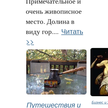
Примечательное и
очень живописное
место. Долина в
Читать
виду гор....
>>
Путешествия и
Бизнес и