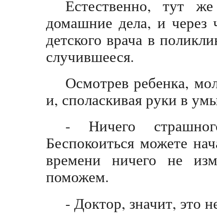
Естественно, тут ж
домашние дела, и через 
детского врача в поликли
случившееся.
Осмотрев ребенка, мол
и, споласкивая руки в ум
- Ничего страшно
Беспокоиться можете нач
времени ничего не изм
поможем.
- Доктор, значит, это н