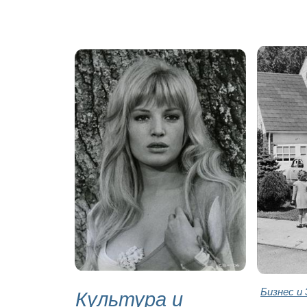
Культура и
Бизнес и