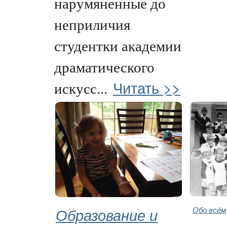
нарумяненные до
неприличия
студентки академии
драматического
Читать >>
искусс...
Образование и
Обо всём