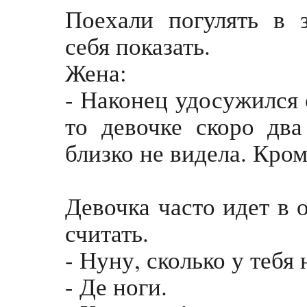
Поехали погулять в 
себя показать.
Жена:
- Наконец удосужился 
то девочке скоро дв
близко не видела. Кроме
Девочка часто идет в 
считать.
- Нуну, сколько у тебя
- Де ноги.