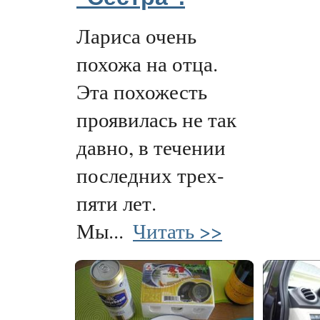
Лариса очень
похожа на отца.
Эта похожесть
проявилась не так
давно, в течении
последних трех-
пяти лет.
Мы...
Читать >>