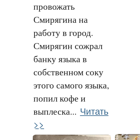
провожать
Смирягина на
работу в город.
Смирягин сожрал
банку языка в
собственном соку
этого самого языка,
попил кофе и
Читать
выплеска...
>>