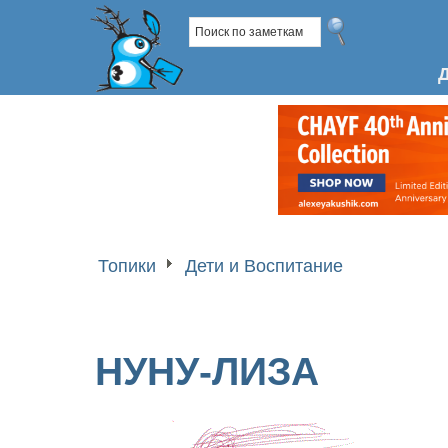
Топики
Дети и Воспитание
НУНУ-ЛИЗА