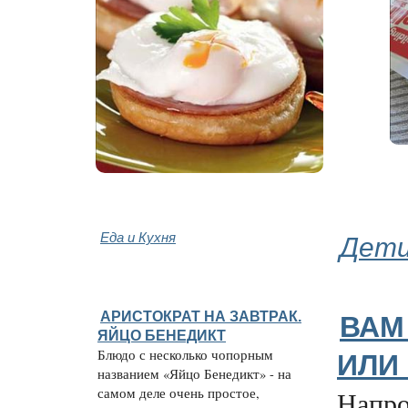
Еда и Кухня
Дети
АРИСТОКРАТ НА ЗАВТРАК.
ВАМ
ЯЙЦО БЕНЕДИКТ
Блюдо с несколько чопорным
ИЛИ
названием «Яйцо Бенедикт» - на
самом деле очень простое,
Напро