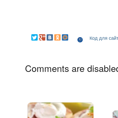
Код для сай
Comments are disable