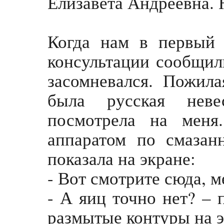
Елизавета Андреевна. 
Когда нам в первый 
консультации сообщили
засомневался. Пожила
была русская неве
посмотрела на меня
аппаратом по смаза
показала на экране:
- Вот смотрите сюда, м
- А яиц точно нет? – 
размытые контуры на э