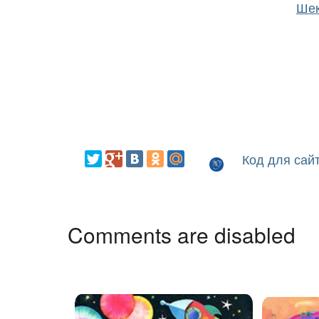
Шек
Код для сай
Comments are disabled