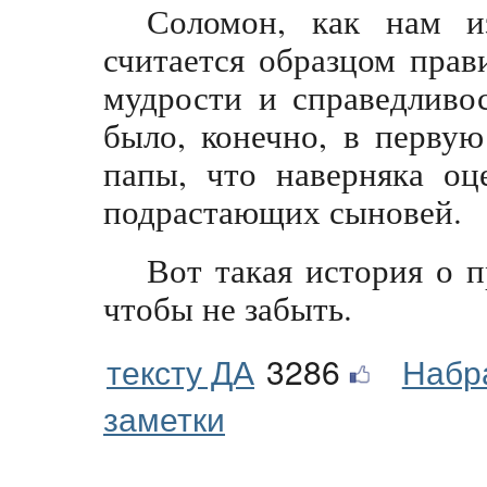
Соломон, как нам и
считается образцом прав
мудрости и справедливо
было, конечно, в первую
папы, что наверняка оц
подрастающих сыновей.
Вот такая история о п
чтобы не забыть.
тексту ДА
3286
Набр
заметки