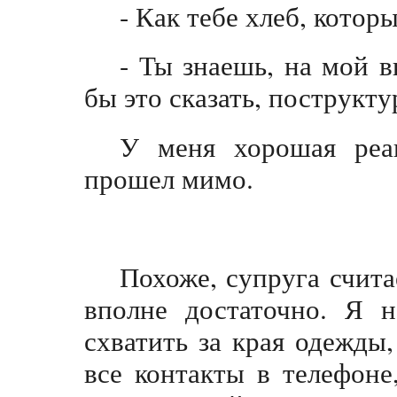
- Как тебе хлеб, котор
- Ты знаешь, на мой в
бы это сказать, поструктур
У меня хорошая реа
прошел мимо.
Похоже, супруга счита
вполне достаточно. Я н
схватить за края одежды
все контакты в телефоне