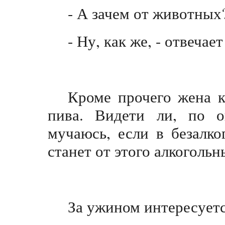
- А зачем от животных
- Ну, как же, - отвечает
Кроме прочего жена к
пива. Видети ли, по о
мучаюсь, если в безалко
станет от этого алкоголь
За ужином интересуетс