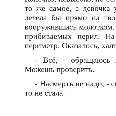
то же самое, а девочка 
летела бы прямо на гво
вооружившись молотком,
прибиваемых перил. На
периметр. Оказалось, хал
- Всё, - обращаюсь 
Можешь проверить.
- Насмерть не надо, - 
то не стала.