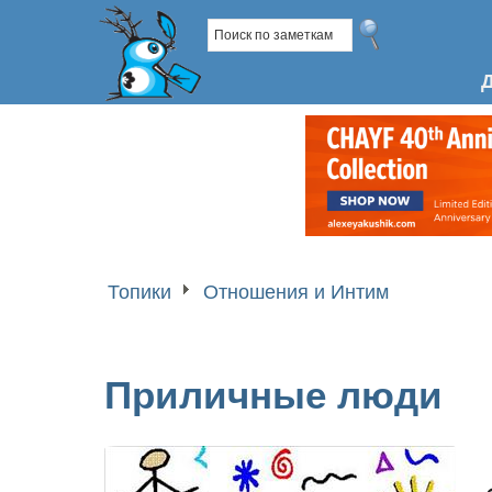
Топики
Отношения и Интим
Приличные люди