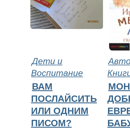
Дети и
Авто
Воспитание
Книг
ВАМ
МОН
ПОСЛАЙСИТЬ
ДОБ
ИЛИ ОДНИМ
ЕВР
ПИСОМ?
БАБ