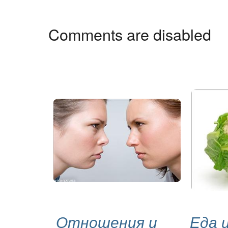
Comments are disabled
Отношения и
Еда 