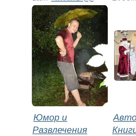
Юмор и
Авто
Развлечения
Книг