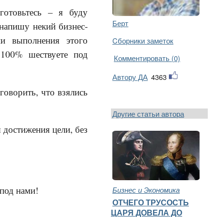
готовьтесь – я буду
Берт
 напишу некий бизнес-
и выполнения этого
Cборники заметок
 100% шествуете под
Комментировать (0)
Автору ДА
4363
 говорить, что взялись
Другие статьи автора
я достижения цели, без
 под нами!
Бизнес и Экономика
ОТЧЕГО ТРУСОСТЬ
ЦАРЯ ДОВЕЛА ДО