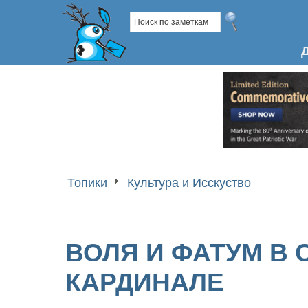
Топики
Культура и Исскуство
ВОЛЯ И ФАТУМ В 
КАРДИНАЛЕ