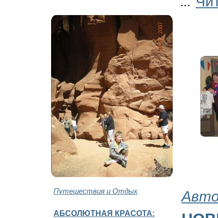
...
Путешествия и Отдых
Авто
АБСОЛЮТНАЯ КРАСОТА: