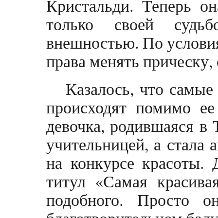
Кристальди. Теперь он
только своей судьб
внешностью. По условия
права менять прическу, 
Казалось, что самые
происходят помимо ее
девочка, родившаяся в 
учительницей, а стала 
на конкурсе красоты. 
титул «Самая красива
подобного. Просто о