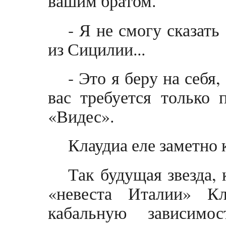
вашим братом.
- Я не смогу сказать
из Сицилии...
- Это я беру на себя,
вас требуется только 
«Видес».
Клаудиа еле заметно 
Так будущая звезда,
«невеста Италии» К
кабальную зависимо