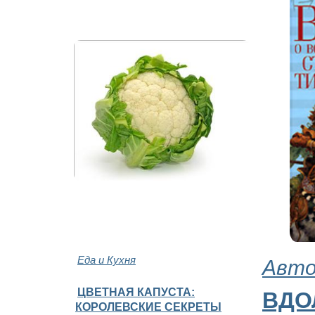
Еда и Кухня
Авто
ЦВЕТНАЯ КАПУСТА:
ВДО
КОРОЛЕВСКИЕ СЕКРЕТЫ