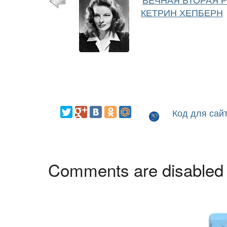
КЕТРИН ХЕПБЕРН
Код для сай
Comments are disabled