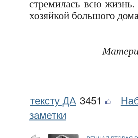
стремилась всю жизнь. 
хозяйкой большого дома,
Материа
тексту ДА
3451
Наб
заметки
ВЕЧНАЯ ВТОРАЯ 