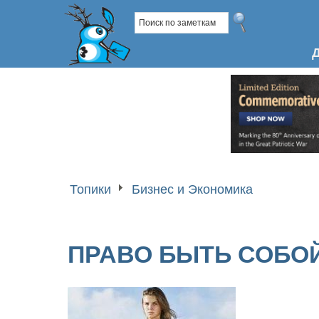
Топики
Бизнес и Экономика
ПРАВО БЫТЬ СОБО