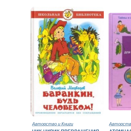
Авторство и Книги
Авторство