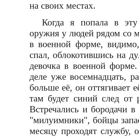
на своих местах.
Когда я попала в эту
оружия у людей рядом со мн
в военной форме, видимо
спал, облокотившись на ду
девочка в военной форме.
деле уже восемнадцать, ра
больше её, он оттягивает е
там будет синий след от 
Встречались и бородачи в
"милуимники", бойцы запаса
месяцу проходят службу, о