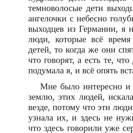
темноволосые дети выходц
ангелочки с небесно голуб
выходцев из Германии, я н
люди, которые всё время
детей, то когда же они спя
что говорят, а есть те, что
подумала я, и всё опять в
Мне было интересно и 
землю, этих людей, искала
везде, потому что эти люди
узнала их, и здесь не ну
что здесь говорили уже се