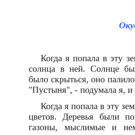
Оку
Когда я попала в эту з
солнца в ней. Солнце бы
было скрыться, оно палило
"Пустыня", - подумала я, 
Когда я попала в эту зе
цветов. Деревья были п
газоны, мыслимые и не