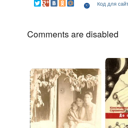
Код для сай
Comments are disabled