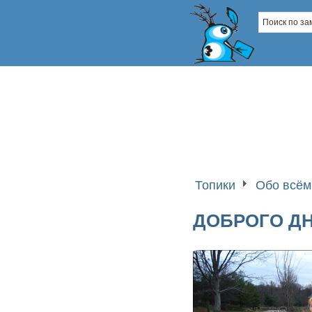
Топики
Обо всём
ДОБРОГО ДНЯ