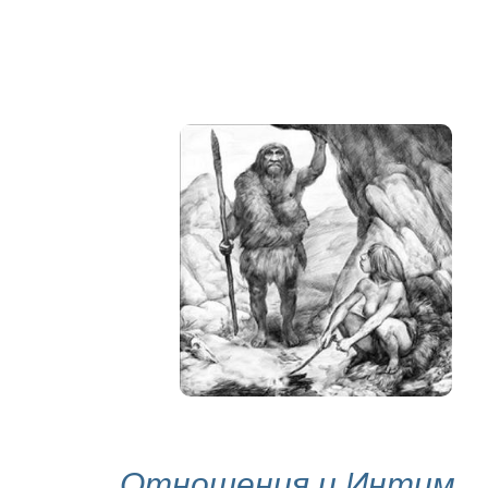
Отношения и Интим