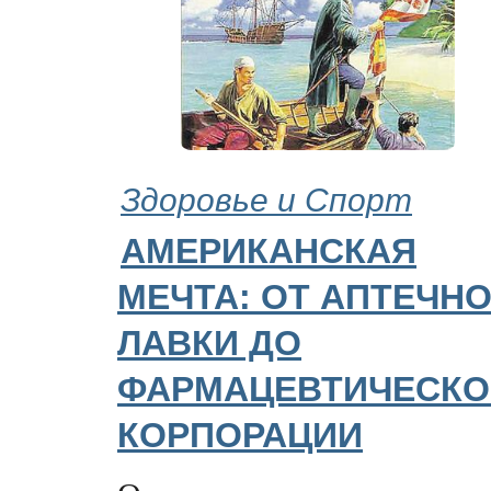
Здоровье и Спорт
АМЕРИКАНСКАЯ
МЕЧТА: ОТ АПТЕЧН
ЛАВКИ ДО
ФАРМАЦЕВТИЧЕСКО
КОРПОРАЦИИ