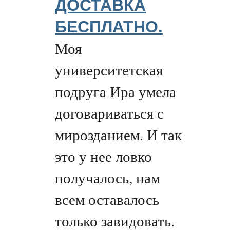
ДОСТАВКА
БЕСПЛАТНО.
Моя
университетская
подруга Ира умела
договариваться с
мирозданием. И так
это у нее ловко
получалось, нам
всем оставалось
только завидовать.