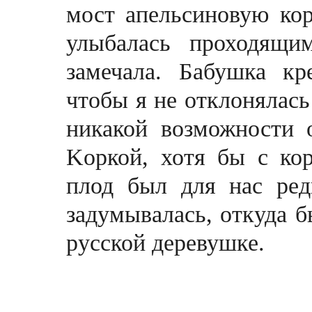
мост апельсиновую кор
улыбалась проходящи
замечала. Бабушка кр
чтобы я не отклонялась
никакой возможности 
Kоркой, хотя бы с кор
плод был для нас ред
задумывалась, откуда б
русской деревушке.