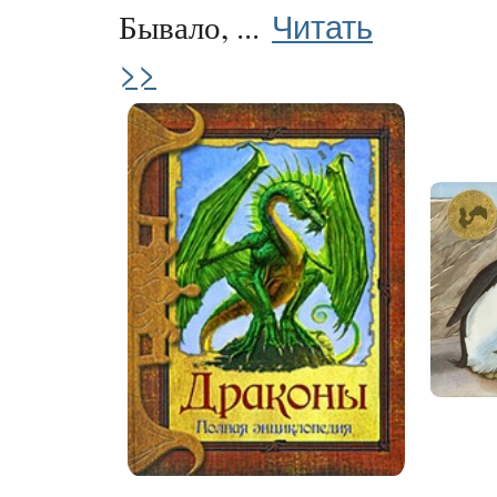
Читать
Бывало, ...
>>