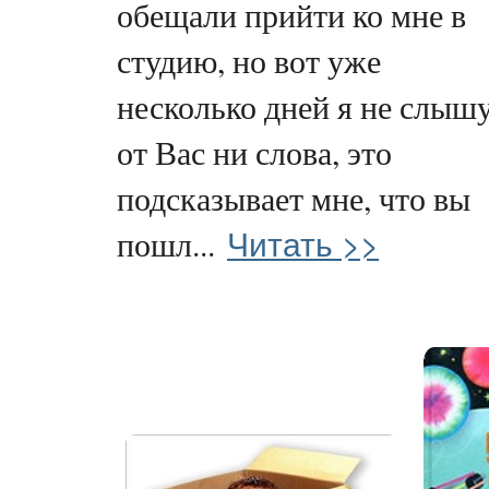
обещали прийти ко мне в
студию, но вот уже
несколько дней я не слыш
от Вас ни слова, это
подсказывает мне, что вы
Читать >>
пошл...