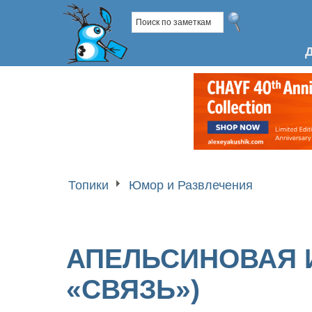
Топики
Юмор и Развлечения
АПЕЛЬСИНОВАЯ 
«СВЯЗЬ»)