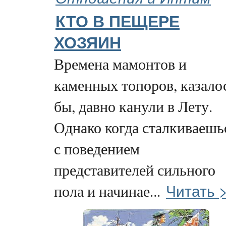
КТО В ПЕЩЕРЕ
ХОЗЯИН
Времена мамонтов и
каменных топоров, казало
бы, давно канули в Лету.
Однако когда сталкиваешь
с поведением
представителей сильного
Читать 
пола и начинае...