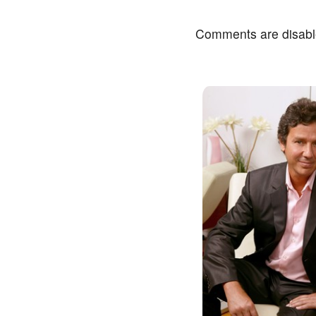
Comments are disab