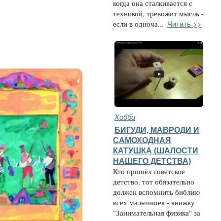
когда она сталкивается с
техникой, тревожит мысль -
Читать >>
если в одноча...
Хобби
БИГУДИ, МАВРОДИ И
САМОХОДНАЯ
КАТУШКА (ШАЛОСТИ
НАШЕГО ДЕТСТВА)
Кто прошёл советское
детство, тот обязательно
должен вспомнить библию
всех мальчишек - книжку
"Занимательная физика" за