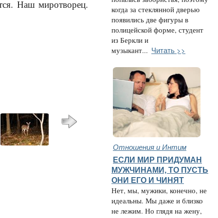
тся. Наш миротворец.
когда за стеклянной дверью
появились две фигуры в
полицейской форме, студент
из Беркли и
Читать >>
музыкант...
Отношения и Интим
ЕСЛИ МИР ПРИДУМАН
МУЖЧИНАМИ, ТО ПУСТЬ
ОНИ ЕГО И ЧИНЯТ
Нет, мы, мужики, конечно, не
идеальны. Мы даже и близко
не лежим. Но глядя на жену,