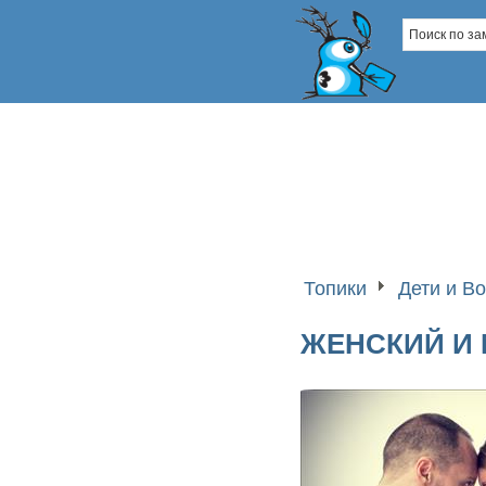
Топики
Дети и В
ЖЕНСКИЙ И