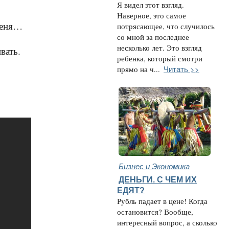
Я видел этот взгляд.
Наверное, это самое
 меня…
потрясающее, что случилось
со мной за последнее
несколько лет. Это взгляд
вать.
ребенка, который смотри
Читать >>
прямо на ч...
Бизнес и Экономика
ДЕНЬГИ. С ЧЕМ ИХ
ЕДЯТ?
Рубль падает в цене! Когда
остановится? Вообще,
интересный вопрос, а сколько