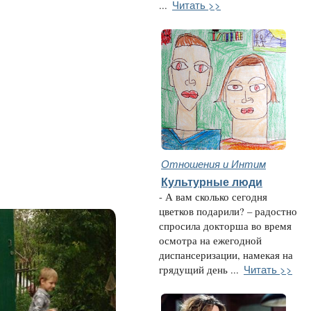
Читать >>
...
Отношения и Интим
Культурные люди
- А вам сколько сегодня
цветков подарили? – радостно
спросила докторша во время
осмотра на ежегодной
диспансеризации, намекая на
Читать >>
грядущий день ...