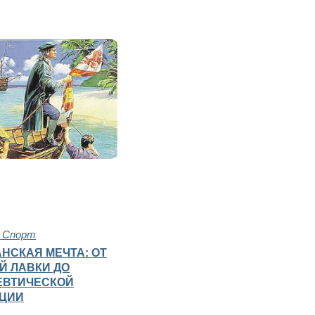
и Спорт
НСКАЯ МЕЧТА: ОТ
Й ЛАВКИ ДО
ЕВТИЧЕСКОЙ
ЦИИ