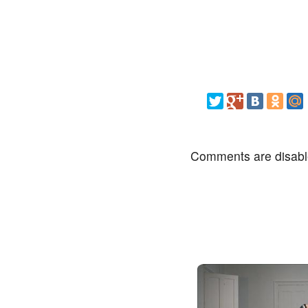
Comments are disab