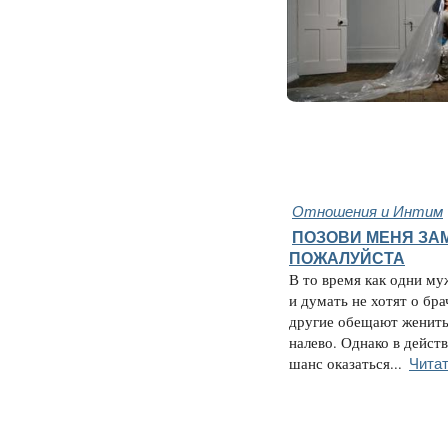
Отношения и Интим
ПОЗОВИ МЕНЯ ЗА
ПОЖАЛУЙСТА
В то время как одни м
и думать не хотят о бра
другие обещают женить
налево. Однако в дейст
Читат
шанс оказаться...