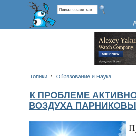
Топики
Образование и Наука
К ПРОБЛЕМЕ АКТИВНО
ВОЗДУХА ПАРНИКОВЫ
П