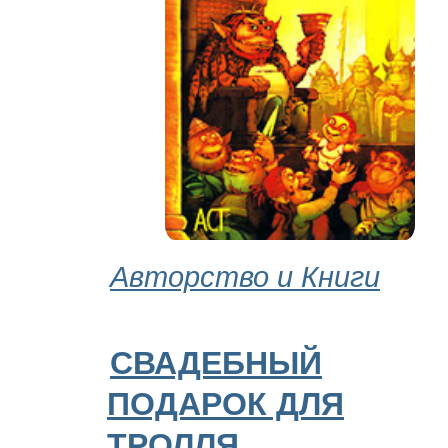
Авторство и Книги
СВАДЕБНЫЙ
ПОДАРОК ДЛЯ
ТРОЛЛЯ