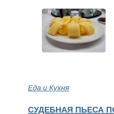
Еда и Кухня
СУДЕБНАЯ ПЬЕСА П