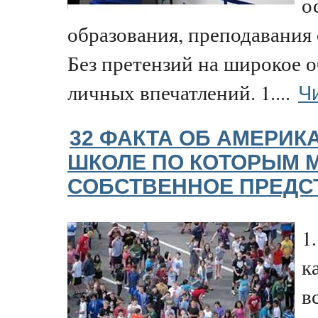
о
образования, преподавания
Без претензий на широкое 
Ч
личных впечатлений. 1....
32 ФАКТА ОБ АМЕРИК
ШКОЛЕ ПО КОТОРЫМ 
СОБСТВЕННОЕ ПРЕДС
1
к
в