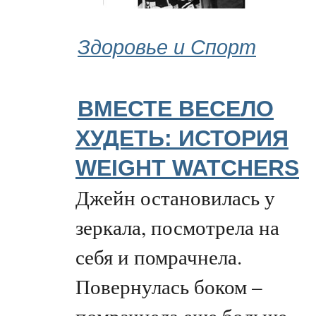
Здоровье и Спорт
ВМЕСТЕ ВЕСЕЛО
ХУДЕТЬ: ИСТОРИЯ
WEIGHT WATCHERS
Джейн остановилась у
зеркала, посмотрела на
себя и помрачнела.
Повернулась боком –
помрачнела еще больше.