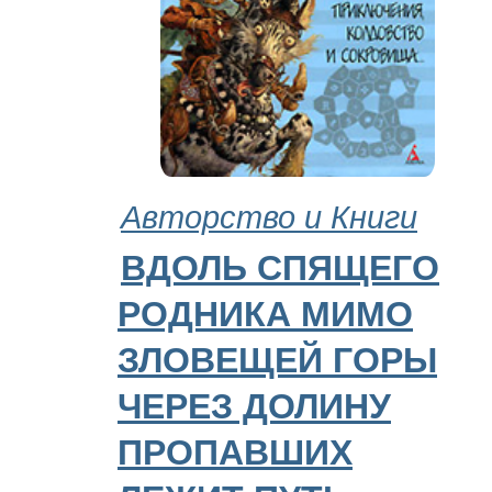
Авторство и Книги
ВДОЛЬ СПЯЩЕГО
РОДНИКА МИМО
ЗЛОВЕЩЕЙ ГОРЫ
ЧЕРЕЗ ДОЛИНУ
ПРОПАВШИХ