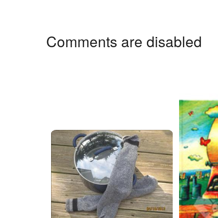
Comments are disabled