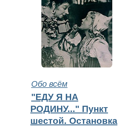
Обо всём
"ЕДУ Я НА
РОДИНУ..." Пункт
шестой. Остановка