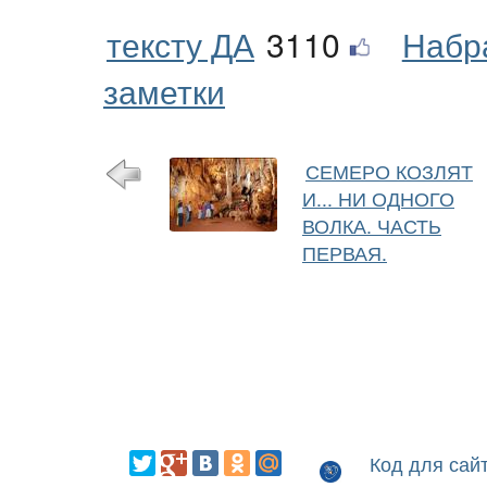
тексту ДА
3110
Набр
заметки
СЕМЕРО КОЗЛЯТ
И... НИ ОДНОГО
ВОЛКА. ЧАСТЬ
ПЕРВАЯ.
Код для сай