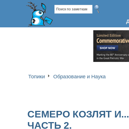
Топики
Образование и Наука
СЕМЕРО КОЗЛЯТ И..
ЧАСТЬ 2.