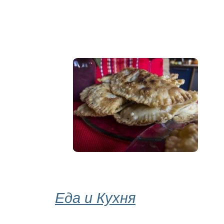
Еда и Кухня