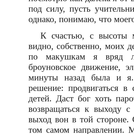
под силу, пусть учительн
однако, понимаю, что моего
К счастью, с высоты 
видно, собственно, моих де
по макушкам я вряд л
броуновское движение, эл
минуты назад была и 
решение: продвигаться в
детей. Даст бог хоть пар
возвращаться к выходу с
выход вон в той стороне.
том самом направлении. 