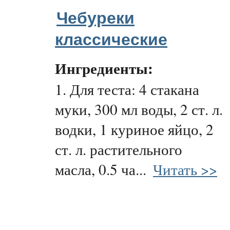
Чебуреки
классические
Ингредиенты:
1. Для теста: 4 стакана
муки, 300 мл воды, 2 ст. л.
водки, 1 куриное яйцо, 2
ст. л. растительного
масла, 0.5 ча...
Читать >>