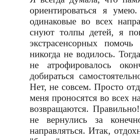
ориентироваться я умею.
одинаковые во всех напр
снуют толпы детей, я по
экстрасенсорных помочь
никогда не водилось. Тогд
не атрофировалось окон
добираться самостоятельн
Нет, не совсем. Просто от
меня проносятся во всех н
возвращаются. Правильно!
не вернулись за конечн
направляться. Итак, отдохн