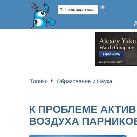
Топики
Образование и Наука
К ПРОБЛЕМЕ АКТИВ
ВОЗДУХА ПАРНИКО