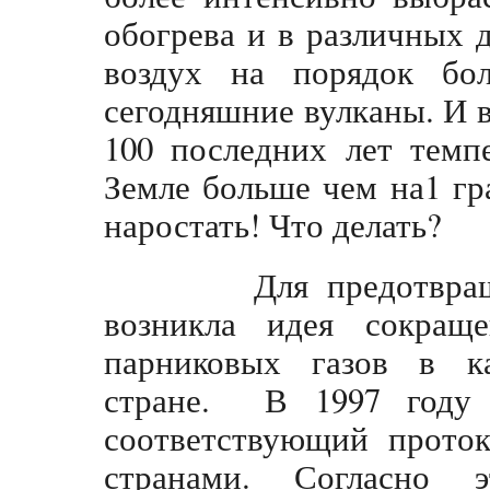
обогрева и в различных д
воздух на порядок бо
сегодняшние вулканы. И в
100 последних лет темп
Земле больше чем на1 г
наростать! Что делать?
Для предотвращени
возникла идея сокращ
парниковых газов в к
стране. В 1997 году 
соответствующий проток
странами. Согласно 