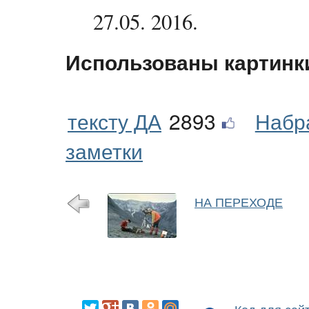
27.05. 2016.
Использованы картинк
тексту ДА
2893
Набр
заметки
НА ПЕРЕХОДЕ