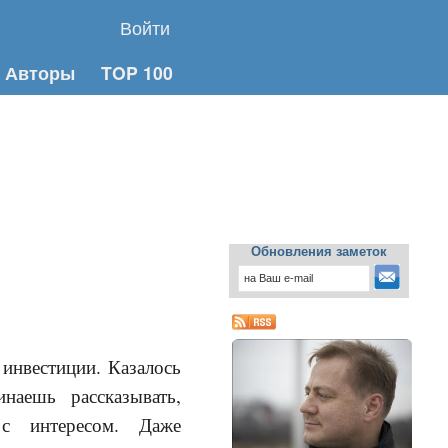
Войти
Авторы
TOP 100
Обновления заметок
инвестиции. Казалось
наешь рассказывать,
с интересом. Даже