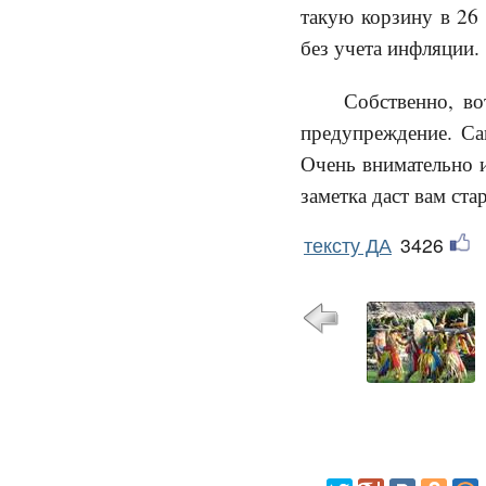
такую корзину в 26 
без учета инфляции.
Собственно, во
предупреждение. Са
Очень внимательно 
заметка даст вам ста
тексту ДА
3426