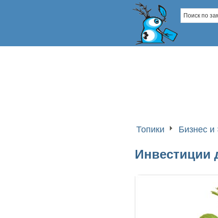
Топики
Бизнес и
Инвестиции 