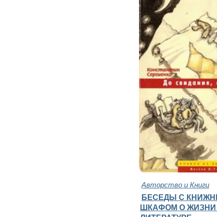
Авторство и Книги
БЕСЕДЫ С КНИЖ
ШКАФОМ О ЖИЗНИ