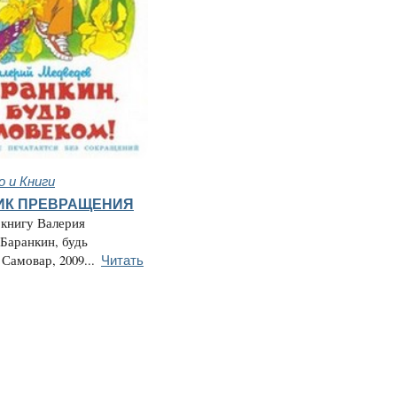
 и Книги
ИК ПРЕВРАЩЕНИЯ
 книгу Валерия
Баранкин, будь
Читать
Самовар, 2009...