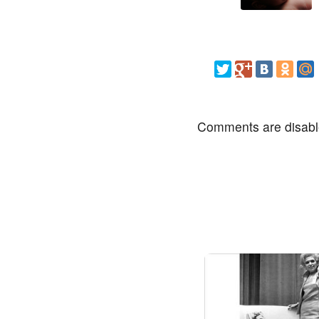
Comments are disab