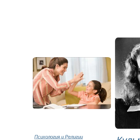
Психология и Религии
Куль