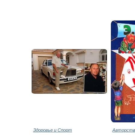
Здоровье и Спорт
Авторство