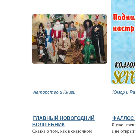
Авторство и Книги
Юмор и Ра
ГЛАВНЫЙ НОВОГОДНИЙ
ФАЛЛОС 
ВОЛШЕБНИК
Я уже, гре
Сказка о том, как в сказочном
а не открыт