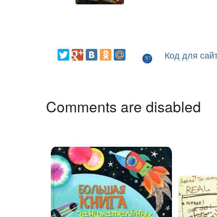
Код для сай
Comments are disabled