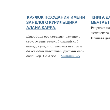
КРУЖОК ПОХУДАНИЯ ИМЕНИ
КНИГА ДЛ
ЗАЯДЛОГО КУРИЛЬЩИКА
МЕЧТАЕТ
АЛАНА КАРРА.
Рецензия н
Успенского
Благодаря его советам изменили
Планета детс
свою жизнь великий английский
актер, супер-популярная певица и
даже один известный русский веб-
дизайнер. Сам же...
Читать >>