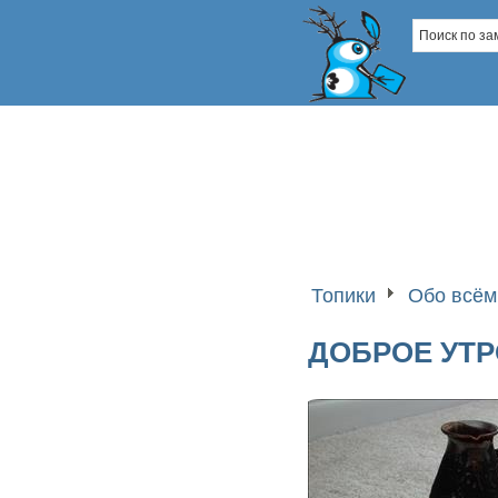
Топики
Обо всём
ДОБРОЕ УТРО