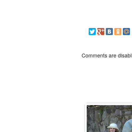
Comments are disab