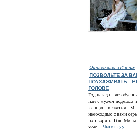
Отношения и Интим
ПОЗВОЛЬТЕ ЗА В
ПОУХАЖИВАТЬ... 
ГОЛОВЕ
Год назад на автобусно
нам с мужем подошла н
женщина и сказала:- Мн
необходимо с вами сер
поговорить. Ваш Миша
Читать >>
мою...