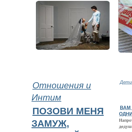
Отношения и
Дети
Интим
ВАМ
ПОЗОВИ МЕНЯ
ОДН
Напро
ЗАМУЖ,
дедуш