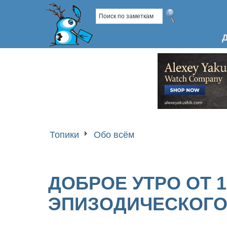
Топики
Обо всём
ДОБРОЕ УТРО ОТ 1
ЭПИЗОДИЧЕСКОГО